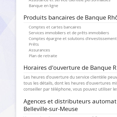
Banque en ligne
Produits bancaires de Banque Rhô
Comptes et cartes bancaires
Services immobiliers et de prêts immobiliers
Comptes épargne et solutions d'investissement
Prêts
Assurances
Plan de retraite
Horaires d'ouverture de Banque R
Les heures d'ouverture du service clientèle peuv
tous les détails, dont les heures d'ouvertures mi
conseiller par téléphone, vous pouvez utiliser l
Agences et distributeurs automa
Belleville-sur-Meuse