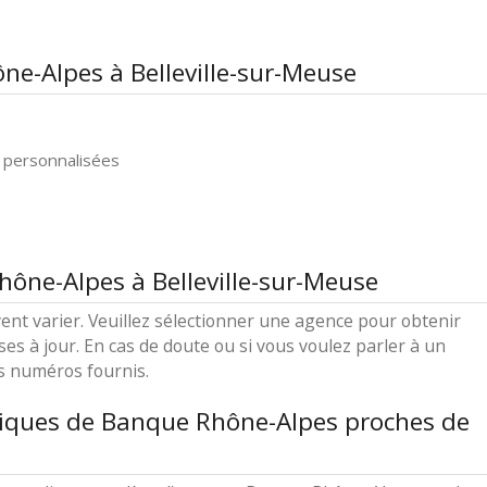
ne-Alpes à Belleville-sur-Meuse
 personnalisées
hône-Alpes à Belleville-sur-Meuse
ent varier. Veuillez sélectionner une agence pour obtenir
ses à jour. En cas de doute ou si vous voulez parler à un
es numéros fournis.
tiques de Banque Rhône-Alpes proches de