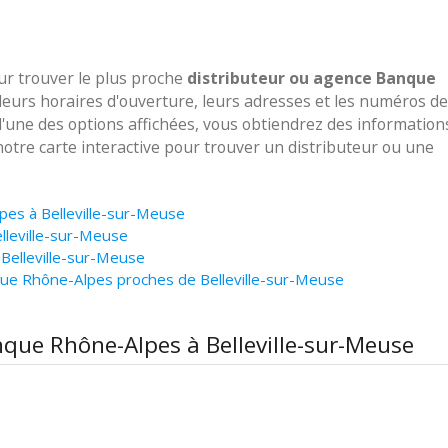
our trouver le plus proche
distributeur ou agence Banque
leurs horaires d'ouverture, leurs adresses et les numéros de
 l'une des options affichées, vous obtiendrez des information
notre carte interactive pour trouver un distributeur ou une
pes à Belleville-sur-Meuse
lleville-sur-Meuse
Belleville-sur-Meuse
ue Rhône-Alpes proches de Belleville-sur-Meuse
nque Rhône-Alpes à Belleville-sur-Meuse