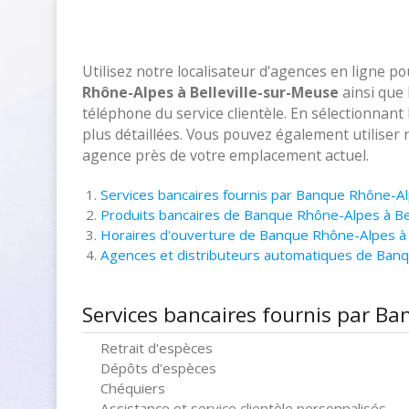
Utilisez notre localisateur d'agences en ligne p
Rhône-Alpes à Belleville-sur-Meuse
ainsi que 
téléphone du service clientèle. En sélectionnant
plus détaillées. Vous pouvez également utiliser 
agence près de votre emplacement actuel.
Services bancaires fournis par Banque Rhône-Al
Produits bancaires de Banque Rhône-Alpes à Be
Horaires d'ouverture de Banque Rhône-Alpes à 
Agences et distributeurs automatiques de Banq
Services bancaires fournis par Ba
Retrait d'espèces
Dépôts d'espèces
Chéquiers
Assistance et service clientèle personnalisés