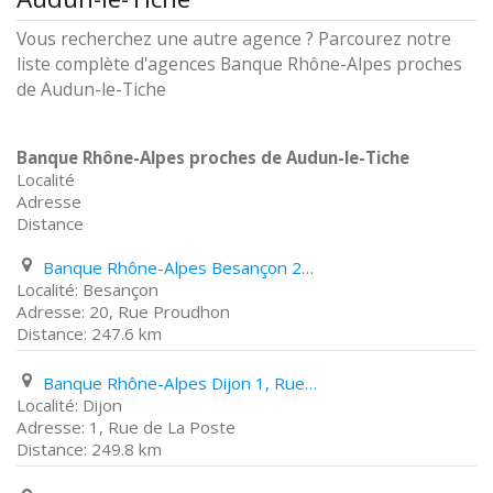
Vous recherchez une autre agence ? Parcourez notre
liste complète d'agences Banque Rhône-Alpes proches
de Audun-le-Tiche
Banque Rhône-Alpes proches de Audun-le-Tiche
Localité
Adresse
Distance
Banque Rhône-Alpes Besançon 20, Rue Proudhon
Besançon
20, Rue Proudhon
247.6 km
Banque Rhône-Alpes Dijon 1, Rue de La Poste
Dijon
1, Rue de La Poste
249.8 km