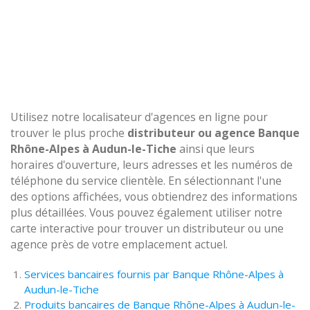
Utilisez notre localisateur d'agences en ligne pour
trouver le plus proche
distributeur ou agence Banque
Rhône-Alpes à Audun-le-Tiche
ainsi que leurs
horaires d'ouverture, leurs adresses et les numéros de
téléphone du service clientèle. En sélectionnant l'une
des options affichées, vous obtiendrez des informations
plus détaillées. Vous pouvez également utiliser notre
carte interactive pour trouver un distributeur ou une
agence près de votre emplacement actuel.
Services bancaires fournis par Banque Rhône-Alpes à
Audun-le-Tiche
Produits bancaires de Banque Rhône-Alpes à Audun-le-