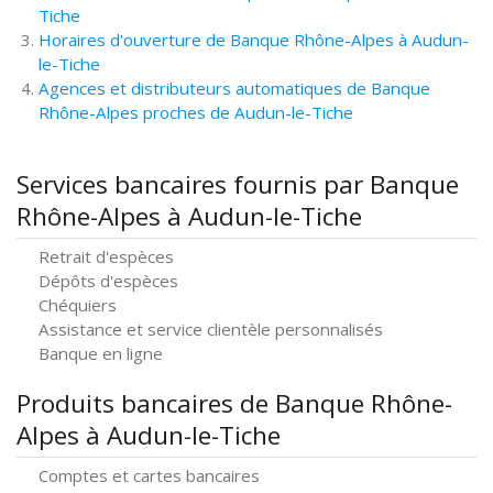
Tiche
Horaires d'ouverture de Banque Rhône-Alpes à Audun-
le-Tiche
Agences et distributeurs automatiques de Banque
Rhône-Alpes proches de Audun-le-Tiche
Services bancaires fournis par Banque
Rhône-Alpes à Audun-le-Tiche
Retrait d'espèces
Dépôts d'espèces
Chéquiers
Assistance et service clientèle personnalisés
Banque en ligne
Produits bancaires de Banque Rhône-
Alpes à Audun-le-Tiche
Comptes et cartes bancaires