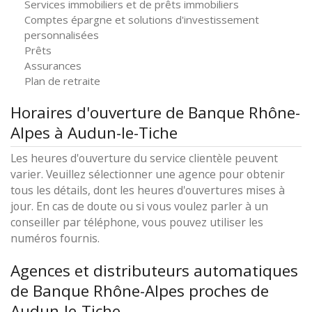
Services immobiliers et de prêts immobiliers
Comptes épargne et solutions d'investissement
personnalisées
Prêts
Assurances
Plan de retraite
Horaires d'ouverture de Banque Rhône-
Alpes à Audun-le-Tiche
Les heures d'ouverture du service clientèle peuvent
varier. Veuillez sélectionner une agence pour obtenir
tous les détails, dont les heures d'ouvertures mises à
jour. En cas de doute ou si vous voulez parler à un
conseiller par téléphone, vous pouvez utiliser les
numéros fournis.
Agences et distributeurs automatiques
de Banque Rhône-Alpes proches de
Audun-le-Tiche