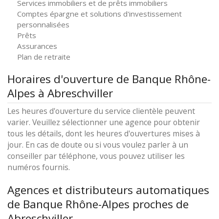
Services immobiliers et de prêts immobiliers
Comptes épargne et solutions d'investissement
personnalisées
Prêts
Assurances
Plan de retraite
Horaires d'ouverture de Banque Rhône-
Alpes à Abreschviller
Les heures d'ouverture du service clientèle peuvent
varier. Veuillez sélectionner une agence pour obtenir
tous les détails, dont les heures d'ouvertures mises à
jour. En cas de doute ou si vous voulez parler à un
conseiller par téléphone, vous pouvez utiliser les
numéros fournis.
Agences et distributeurs automatiques
de Banque Rhône-Alpes proches de
Abreschviller