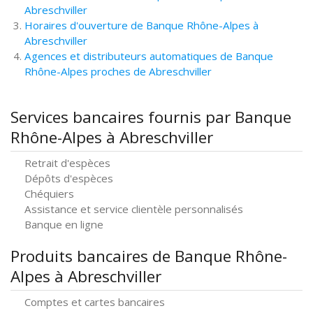
Abreschviller
Horaires d'ouverture de Banque Rhône-Alpes à
Abreschviller
Agences et distributeurs automatiques de Banque
Rhône-Alpes proches de Abreschviller
Services bancaires fournis par Banque
Rhône-Alpes à Abreschviller
Retrait d'espèces
Dépôts d'espèces
Chéquiers
Assistance et service clientèle personnalisés
Banque en ligne
Produits bancaires de Banque Rhône-
Alpes à Abreschviller
Comptes et cartes bancaires