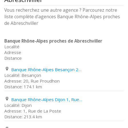
Vous recherchez une autre agence ? Parcourez notre
liste complète d'agences Banque Rhône-Alpes proches
de Abreschviller
Banque Rhône-Alpes proches de Abreschviller
Localité
Adresse
Distance
Banque Rhône-Alpes Besançon 20, Rue Proudhon
Besançon
20, Rue Proudhon
174.1 km
Banque Rhône-Alpes Dijon 1, Rue de La Poste
Dijon
1, Rue de La Poste
213.4 km