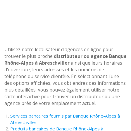
Utilisez notre localisateur d'agences en ligne pour
trouver le plus proche
distributeur ou agence Banque
Rhône-Alpes à Abreschviller
ainsi que leurs horaires
d'ouverture, leurs adresses et les numéros de
téléphone du service clientèle. En sélectionnant l'une
des options affichées, vous obtiendrez des informations
plus détaillées. Vous pouvez également utiliser notre
carte interactive pour trouver un distributeur ou une
agence près de votre emplacement actuel.
Services bancaires fournis par Banque Rhône-Alpes à
Abreschviller
Produits bancaires de Banque Rhône-Alpes à