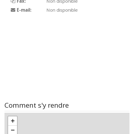
Fax:
Non disponible
E-mail:
Non disponible
Comment s'y rendre
+
−