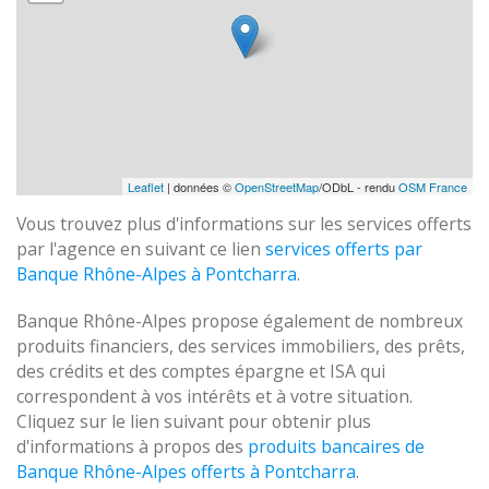
Leaflet
| données ©
OpenStreetMap
/ODbL - rendu
OSM France
Vous trouvez plus d'informations sur les services offerts
par l'agence en suivant ce lien
services offerts par
Banque Rhône-Alpes à Pontcharra
.
Banque Rhône-Alpes propose également de nombreux
produits financiers, des services immobiliers, des prêts,
des crédits et des comptes épargne et ISA qui
correspondent à vos intérêts et à votre situation.
Cliquez sur le lien suivant pour obtenir plus
d'informations à propos des
produits bancaires de
Banque Rhône-Alpes offerts à Pontcharra
.