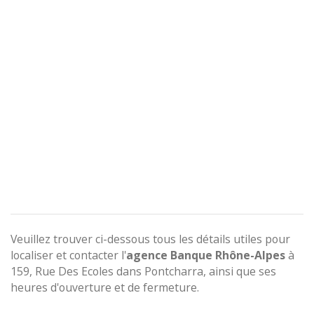
Veuillez trouver ci-dessous tous les détails utiles pour
localiser et contacter l'
agence
Banque Rhône-Alpes
à
159, Rue Des Ecoles dans Pontcharra, ainsi que ses
heures d'ouverture et de fermeture.