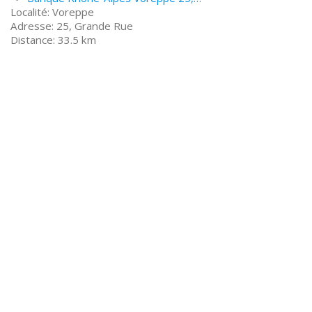
Voreppe
25, Grande Rue
33.5 km