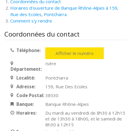
Coordonnées du contact
Horaires d'ouverture de Banque Rhône-Alpes à 159,
Rue des Ecoles, Pontcharra
Comment s'y rendre
Coordonnées du contact
Téléphone:
Afficher le numéro
Isère
Département:
Localité:
Pontcharra
Adresse:
159, Rue Des Ecoles
Code Postal:
38530
Banque:
Banque Rhône-Alpes
Horaires:
Du mardi au vendredi de 8h30 à 12h15
et de 13h30 à 18h00, et le samedi de
8h30 à 12h15