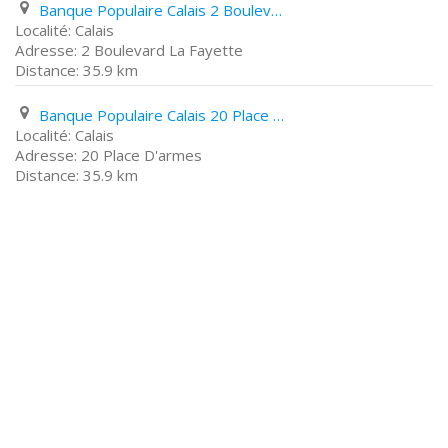
Banque Populaire Calais 2 Boulevard La Fayette
Calais
2 Boulevard La Fayette
35.9 km
Banque Populaire Calais 20 Place D'armes
Calais
20 Place D'armes
35.9 km