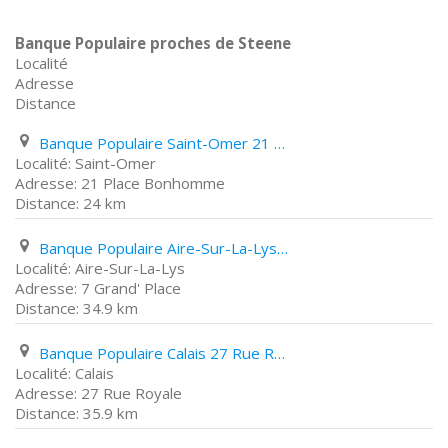
Banque Populaire proches de Steene
Localité
Adresse
Distance
Banque Populaire Saint-Omer 21 Place Bonhomme
Saint-Omer
21 Place Bonhomme
24 km
Banque Populaire Aire-Sur-La-Lys 7 Grand' Place
Aire-Sur-La-Lys
7 Grand' Place
34.9 km
Banque Populaire Calais 27 Rue Royale
Calais
27 Rue Royale
35.9 km