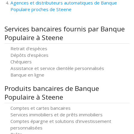
Agences et distributeurs automatiques de Banque
Populaire proches de Steene
Services bancaires fournis par Banque
Populaire à Steene
Retrait d'espèces
Dépôts d'espèces
Chéquiers
Assistance et service clientèle personnalisés
Banque en ligne
Produits bancaires de Banque
Populaire à Steene
Comptes et cartes bancaires
Services immobiliers et de prêts immobiliers
Comptes épargne et solutions d'investissement
personnalisées