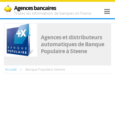
Agences bancaires
Toutes les informations de banques en France
Agences et distributeurs
automatiques de Banque
Populaire à Steene
Accueil
Banque Populaire Steene