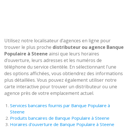
Utilisez notre localisateur d'agences en ligne pour
trouver le plus proche
distributeur ou agence Banque
Populaire à Steene
ainsi que leurs horaires
d'ouverture, leurs adresses et les numéros de
téléphone du service clientèle. En sélectionnant l'une
des options affichées, vous obtiendrez des informations
plus détaillées. Vous pouvez également utiliser notre
carte interactive pour trouver un distributeur ou une
agence près de votre emplacement actuel.
Services bancaires fournis par Banque Populaire à
Steene
Produits bancaires de Banque Populaire à Steene
Horaires d'ouverture de Banque Populaire à Steene