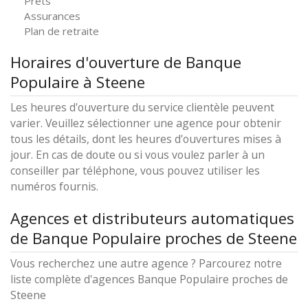
Prêts
Assurances
Plan de retraite
Horaires d'ouverture de Banque
Populaire à Steene
Les heures d'ouverture du service clientèle peuvent
varier. Veuillez sélectionner une agence pour obtenir
tous les détails, dont les heures d'ouvertures mises à
jour. En cas de doute ou si vous voulez parler à un
conseiller par téléphone, vous pouvez utiliser les
numéros fournis.
Agences et distributeurs automatiques
de Banque Populaire proches de Steene
Vous recherchez une autre agence ? Parcourez notre
liste complète d'agences Banque Populaire proches de
Steene