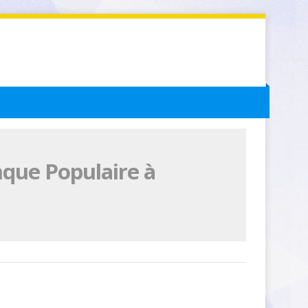
nque Populaire à