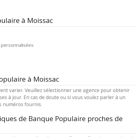
ulaire à Moissac
 personnalisées
opulaire à Moissac
ent varier. Veuillez sélectionner une agence pour obtenir
ses à jour. En cas de doute ou si vous voulez parler à un
es numéros fournis.
iques de Banque Populaire proches de