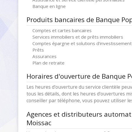
Banque en ligne
Produits bancaires de Banque Pop
Comptes et cartes bancaires
Services immobiliers et de prêts immobiliers
Comptes épargne et solutions d'investissement
Prêts
Assurances
Plan de retraite
Horaires d'ouverture de Banque P
Les heures d'ouverture du service clientèle peuv
tous les détails, dont les heures d'ouvertures mi
conseiller par téléphone, vous pouvez utiliser l
Agences et distributeurs automat
Moissac