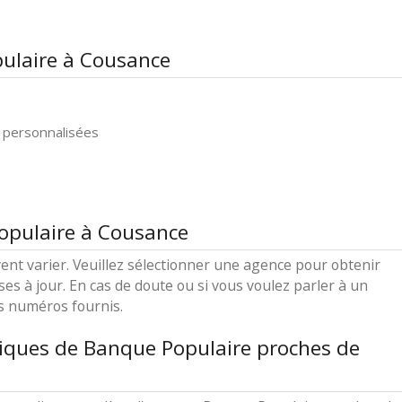
ulaire à Cousance
 personnalisées
opulaire à Cousance
ent varier. Veuillez sélectionner une agence pour obtenir
ses à jour. En cas de doute ou si vous voulez parler à un
es numéros fournis.
iques de Banque Populaire proches de