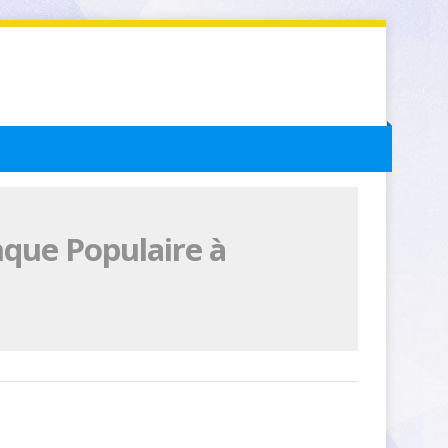
nque Populaire à