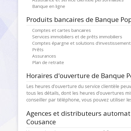
Banque en ligne
Produits bancaires de Banque Pop
Comptes et cartes bancaires
Services immobiliers et de prêts immobiliers
Comptes épargne et solutions d'investissement
Prêts
Assurances
Plan de retraite
Horaires d'ouverture de Banque P
Les heures d'ouverture du service clientèle peuv
tous les détails, dont les heures d'ouvertures mi
conseiller par téléphone, vous pouvez utiliser l
Agences et distributeurs automat
Cousance