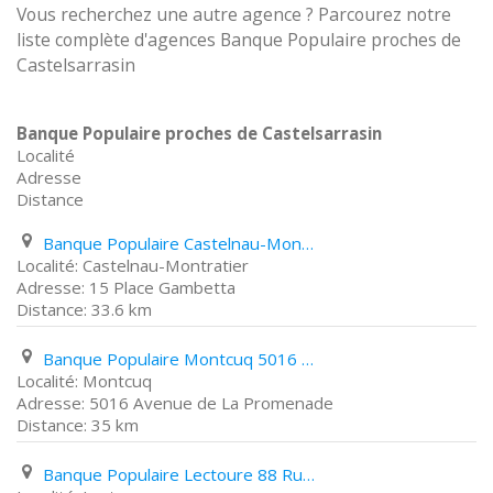
Vous recherchez une autre agence ? Parcourez notre
liste complète d'agences Banque Populaire proches de
Castelsarrasin
Banque Populaire proches de Castelsarrasin
Localité
Adresse
Distance
Banque Populaire Castelnau-Montratier 15 Place Gambetta
Castelnau-Montratier
15 Place Gambetta
33.6 km
Banque Populaire Montcuq 5016 Avenue de La Promenade
Montcuq
5016 Avenue de La Promenade
35 km
Banque Populaire Lectoure 88 Rue Nationale