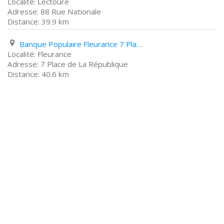
Lectoure
88 Rue Nationale
39.9 km
Banque Populaire Fleurance 7 Place de La République
Fleurance
7 Place de La République
40.6 km