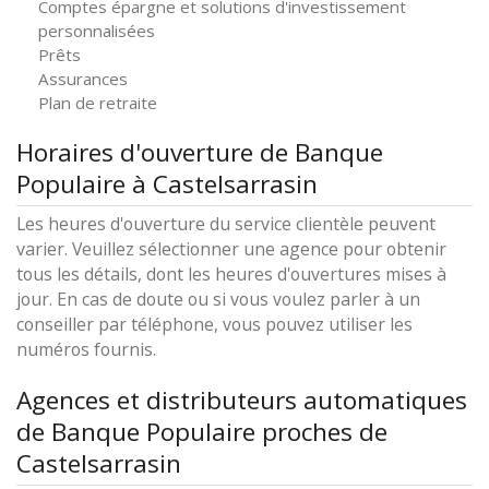
Comptes épargne et solutions d'investissement
personnalisées
Prêts
Assurances
Plan de retraite
Horaires d'ouverture de Banque
Populaire à Castelsarrasin
Les heures d'ouverture du service clientèle peuvent
varier. Veuillez sélectionner une agence pour obtenir
tous les détails, dont les heures d'ouvertures mises à
jour. En cas de doute ou si vous voulez parler à un
conseiller par téléphone, vous pouvez utiliser les
numéros fournis.
Agences et distributeurs automatiques
de Banque Populaire proches de
Castelsarrasin