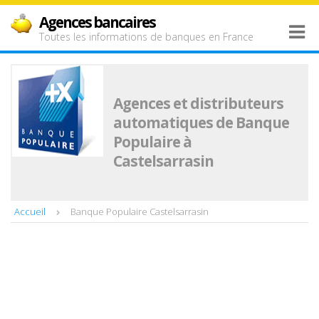
Agences bancaires
Toutes les informations de banques en France
Agences et distributeurs
automatiques de Banque
Populaire à
Castelsarrasin
Accueil
Banque Populaire Castelsarrasin