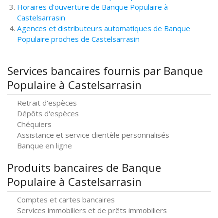
Horaires d'ouverture de Banque Populaire à
Castelsarrasin
Agences et distributeurs automatiques de Banque
Populaire proches de Castelsarrasin
Services bancaires fournis par Banque
Populaire à Castelsarrasin
Retrait d'espèces
Dépôts d'espèces
Chéquiers
Assistance et service clientèle personnalisés
Banque en ligne
Produits bancaires de Banque
Populaire à Castelsarrasin
Comptes et cartes bancaires
Services immobiliers et de prêts immobiliers