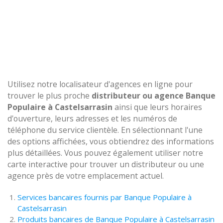
Utilisez notre localisateur d'agences en ligne pour
trouver le plus proche
distributeur ou agence Banque
Populaire à Castelsarrasin
ainsi que leurs horaires
d'ouverture, leurs adresses et les numéros de
téléphone du service clientèle. En sélectionnant l'une
des options affichées, vous obtiendrez des informations
plus détaillées. Vous pouvez également utiliser notre
carte interactive pour trouver un distributeur ou une
agence près de votre emplacement actuel.
Services bancaires fournis par Banque Populaire à
Castelsarrasin
Produits bancaires de Banque Populaire à Castelsarrasin