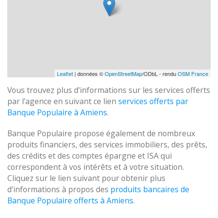
Leaflet
| données ©
OpenStreetMap
/ODbL - rendu
OSM France
Vous trouvez plus d'informations sur les services offerts
par l'agence en suivant ce lien
services offerts par
Banque Populaire à Amiens
.
Banque Populaire propose également de nombreux
produits financiers, des services immobiliers, des prêts,
des crédits et des comptes épargne et ISA qui
correspondent à vos intérêts et à votre situation.
Cliquez sur le lien suivant pour obtenir plus
d'informations à propos des
produits bancaires de
Banque Populaire offerts à Amiens
.