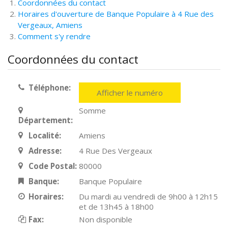
Coordonnées du contact
Horaires d'ouverture de Banque Populaire à 4 Rue des
Vergeaux, Amiens
Comment s'y rendre
Coordonnées du contact
Téléphone:
Afficher le numéro
Somme
Département:
Localité:
Amiens
Adresse:
4 Rue Des Vergeaux
Code Postal:
80000
Banque:
Banque Populaire
Horaires:
Du mardi au vendredi de 9h00 à 12h15
et de 13h45 à 18h00
Fax:
Non disponible