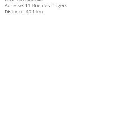
11 Rue des Lingers
40.1 km