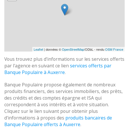
Leaflet
| données ©
OpenStreetMap
/ODbL - rendu
OSM France
Vous trouvez plus d'informations sur les services offerts
par l'agence en suivant ce lien
services offerts par
Banque Populaire à Auxerre
.
Banque Populaire propose également de nombreux
produits financiers, des services immobiliers, des prêts,
des crédits et des comptes épargne et ISA qui
correspondent à vos intérêts et à votre situation.
Cliquez sur le lien suivant pour obtenir plus
d'informations à propos des
produits bancaires de
Banque Populaire offerts à Auxerre
.