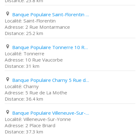
23.8 km
Banque Populaire Saint-Florentin 2 Rue Montarmance
Saint-Florentin
2 Rue Montarmance
25.2 km
Banque Populaire Tonnerre 10 Rue Vaucorbe
Tonnerre
10 Rue Vaucorbe
31 km
Banque Populaire Charny 5 Rue de La Mothe
Charny
5 Rue de La Mothe
36.4 km
Banque Populaire Villeneuve-Sur-Yonne 2 Place Briard
Villeneuve-Sur-Yonne
2 Place Briard
37.3 km