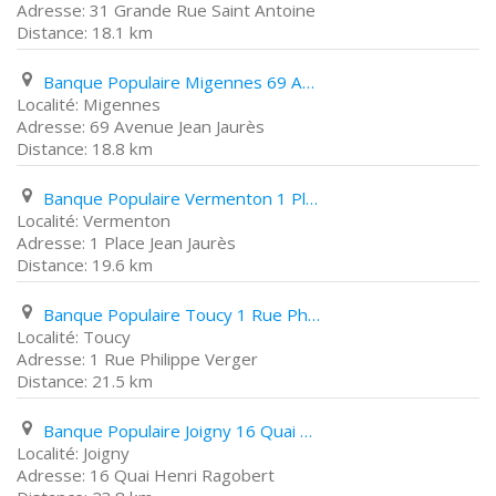
31 Grande Rue Saint Antoine
18.1 km
Banque Populaire Migennes 69 Avenue Jean Jaurès
Migennes
69 Avenue Jean Jaurès
18.8 km
Banque Populaire Vermenton 1 Place Jean Jaurès
Vermenton
1 Place Jean Jaurès
19.6 km
Banque Populaire Toucy 1 Rue Philippe Verger
Toucy
1 Rue Philippe Verger
21.5 km
Banque Populaire Joigny 16 Quai Henri Ragobert
Joigny
16 Quai Henri Ragobert