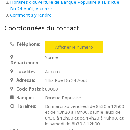
Horaires d'ouverture de Banque Populaire à 1Bis Rue
Du 24 Août, Auxerre
Comment s'y rendre
Coordonnées du contact
Téléphone:
Afficher le numéro
Yonne
Département:
Localité:
Auxerre
Adresse:
1Bis Rue Du 24 Août
Code Postal:
89000
Banque:
Banque Populaire
Horaires:
Du mardi au vendredi de 8h30 à 12h00
et de 13h20 à 18h00, sauf le jeudi de
8h30 à 12h00 et de 14h20 à 18h00, et
le samedi de 8h30 à 12h00