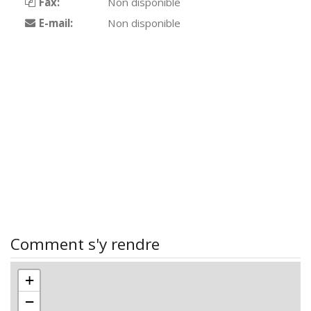
Fax:
Non disponible
E-mail:
Non disponible
Comment s'y rendre
+
−