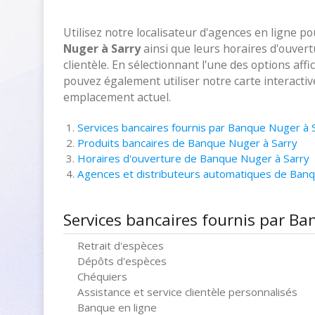
Utilisez notre localisateur d'agences en ligne p
Nuger à Sarry
ainsi que leurs horaires d'ouver
clientèle. En sélectionnant l'une des options aff
pouvez également utiliser notre carte interacti
emplacement actuel.
Services bancaires fournis par Banque Nuger à 
Produits bancaires de Banque Nuger à Sarry
Horaires d'ouverture de Banque Nuger à Sarry
Agences et distributeurs automatiques de Ban
Services bancaires fournis par Ba
Retrait d'espèces
Dépôts d'espèces
Chéquiers
Assistance et service clientèle personnalisés
Banque en ligne