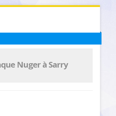
nque Nuger à Sarry