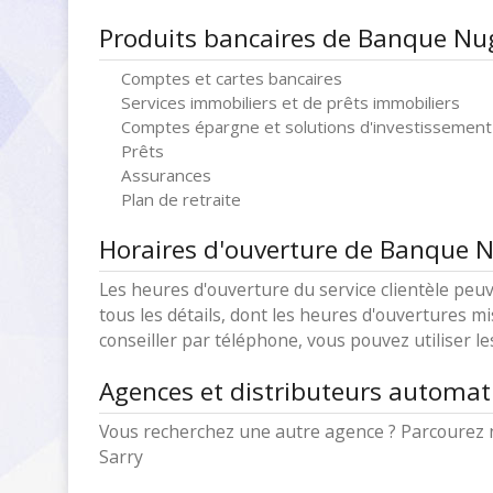
Produits bancaires de Banque Nug
Comptes et cartes bancaires
Services immobiliers et de prêts immobiliers
Comptes épargne et solutions d'investissement
Prêts
Assurances
Plan de retraite
Horaires d'ouverture de Banque N
Les heures d'ouverture du service clientèle peuv
tous les détails, dont les heures d'ouvertures mi
conseiller par téléphone, vous pouvez utiliser l
Agences et distributeurs automa
Vous recherchez une autre agence ? Parcourez 
Sarry