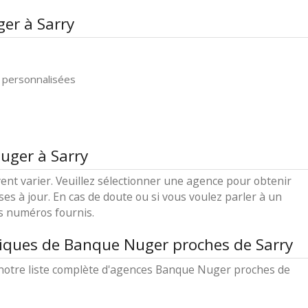
er à Sarry
 personnalisées
uger à Sarry
ent varier. Veuillez sélectionner une agence pour obtenir
ses à jour. En cas de doute ou si vous voulez parler à un
es numéros fournis.
tiques de Banque Nuger proches de Sarry
notre liste complète d'agences Banque Nuger proches de