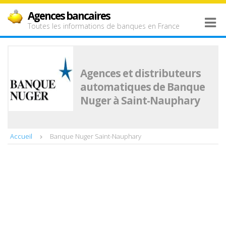
Agences bancaires
Toutes les informations de banques en France
Agences et distributeurs
automatiques de Banque
Nuger à Saint-Nauphary
Accueil
Banque Nuger Saint-Nauphary