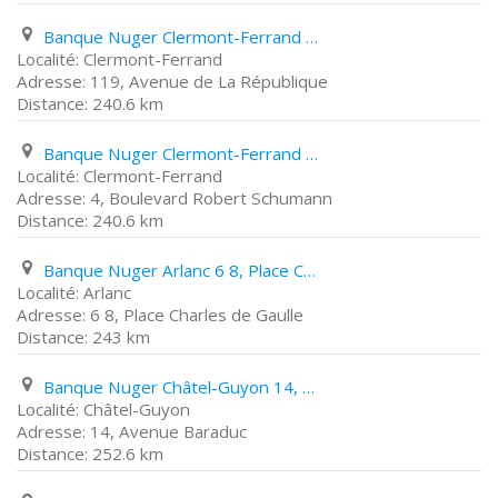
Banque Nuger Clermont-Ferrand 119, Avenue de La République
Clermont-Ferrand
119, Avenue de La République
240.6 km
Banque Nuger Clermont-Ferrand 4, Boulevard Robert Schumann
Clermont-Ferrand
4, Boulevard Robert Schumann
240.6 km
Banque Nuger Arlanc 6 8, Place Charles de Gaulle
Arlanc
6 8, Place Charles de Gaulle
243 km
Banque Nuger Châtel-Guyon 14, Avenue Baraduc
Châtel-Guyon
14, Avenue Baraduc
252.6 km