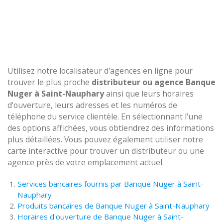
Utilisez notre localisateur d'agences en ligne pour
trouver le plus proche
distributeur ou agence Banque
Nuger à Saint-Nauphary
ainsi que leurs horaires
d'ouverture, leurs adresses et les numéros de
téléphone du service clientèle. En sélectionnant l'une
des options affichées, vous obtiendrez des informations
plus détaillées. Vous pouvez également utiliser notre
carte interactive pour trouver un distributeur ou une
agence près de votre emplacement actuel.
Services bancaires fournis par Banque Nuger à Saint-
Nauphary
Produits bancaires de Banque Nuger à Saint-Nauphary
Horaires d'ouverture de Banque Nuger à Saint-