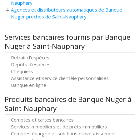
Nauphary
Agences et distributeurs automatiques de Banque
Nuger proches de Saint-Nauphary
Services bancaires fournis par Banque
Nuger à Saint-Nauphary
Retrait d'espèces
Dépôts d'espèces
Chéquiers
Assistance et service clientèle personnalisés
Banque en ligne
Produits bancaires de Banque Nuger à
Saint-Nauphary
Comptes et cartes bancaires
Services immobiliers et de prêts immobiliers
Comptes épargne et solutions d'investissement