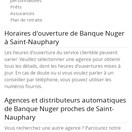
personnalisées
Prêts
Assurances
Plan de retraite
Horaires d'ouverture de Banque Nuger
à Saint-Nauphary
Les heures d'ouverture du service clientèle peuvent
varier. Veuillez sélectionner une agence pour obtenir
tous les détails, dont les heures d'ouvertures mises à
jour. En cas de doute ou si vous voulez parler à un
conseiller par téléphone, vous pouvez utiliser les
numéros fournis.
Agences et distributeurs automatiques
de Banque Nuger proches de Saint-
Nauphary
Vous recherchez une autre agence ? Parcourez notre