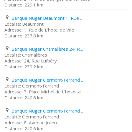
229.1 km
Banque Nuger Beaumont 1, Rue de L'hotel de Ville
Beaumont
1, Rue de L'hotel de Ville
237.8 km
Banque Nuger Chamalières 24, Rue Lufbéry
Chamalières
24, Rue Lufbéry
239.2 km
Banque Nuger Clermont-Ferrand 7, Place Michel de L'hospital
Clermont-Ferrand
7, Place Michel de L'hospital
240.6 km
Banque Nuger Clermont-Ferrand 8, Avenue Julien
Clermont-Ferrand
8, Avenue Julien
240.6 km