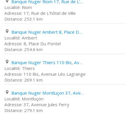
Banque Nuger Riom 17, Rue de L'hôtel de Ville
Riom
17, Rue de L'hôtel de Ville
253.1 km
Banque Nuger Ambert 8, Place Du Pontel
Ambert
8, Place Du Pontel
254.6 km
Banque Nuger Thiers 110 Bis, Avenue Léo Lagrange
Thiers
110 Bis, Avenue Léo Lagrange
269.1 km
Banque Nuger Montluçon 37, Avenue Jules Ferry
Montluçon
37, Avenue Jules Ferry
279.1 km