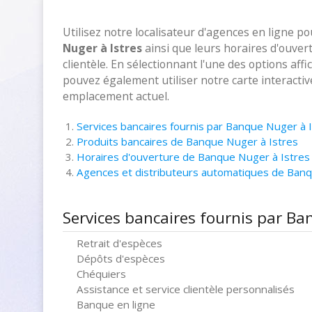
Utilisez notre localisateur d'agences en ligne p
Nuger à Istres
ainsi que leurs horaires d'ouver
clientèle. En sélectionnant l'une des options aff
pouvez également utiliser notre carte interacti
emplacement actuel.
Services bancaires fournis par Banque Nuger à 
Produits bancaires de Banque Nuger à Istres
Horaires d'ouverture de Banque Nuger à Istres
Agences et distributeurs automatiques de Ban
Services bancaires fournis par Ba
Retrait d'espèces
Dépôts d'espèces
Chéquiers
Assistance et service clientèle personnalisés
Banque en ligne