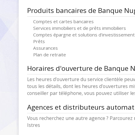
Produits bancaires de Banque Nug
Comptes et cartes bancaires
Services immobiliers et de prêts immobiliers
Comptes épargne et solutions d'investissement
Prêts
Assurances
Plan de retraite
Horaires d'ouverture de Banque N
Les heures d'ouverture du service clientèle peuv
tous les détails, dont les heures d'ouvertures mi
conseiller par téléphone, vous pouvez utiliser l
Agences et distributeurs automat
Vous recherchez une autre agence ? Parcourez 
Istres