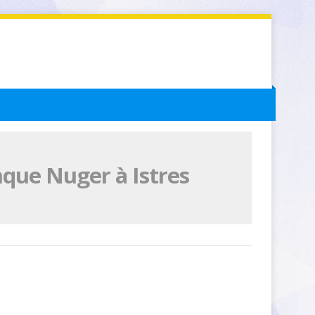
que Nuger à Istres