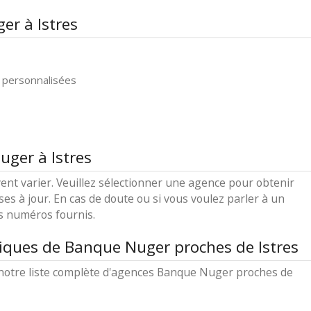
er à Istres
 personnalisées
uger à Istres
ent varier. Veuillez sélectionner une agence pour obtenir
ses à jour. En cas de doute ou si vous voulez parler à un
es numéros fournis.
iques de Banque Nuger proches de Istres
notre liste complète d'agences Banque Nuger proches de