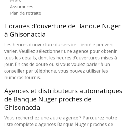
Prêts
Assurances
Plan de retraite
Horaires d'ouverture de Banque Nuger
à Ghisonaccia
Les heures d'ouverture du service clientèle peuvent
varier. Veuillez sélectionner une agence pour obtenir
tous les détails, dont les heures d'ouvertures mises à
jour. En cas de doute ou si vous voulez parler à un
conseiller par téléphone, vous pouvez utiliser les
numéros fournis.
Agences et distributeurs automatiques
de Banque Nuger proches de
Ghisonaccia
Vous recherchez une autre agence ? Parcourez notre
liste complète d'agences Banque Nuger proches de