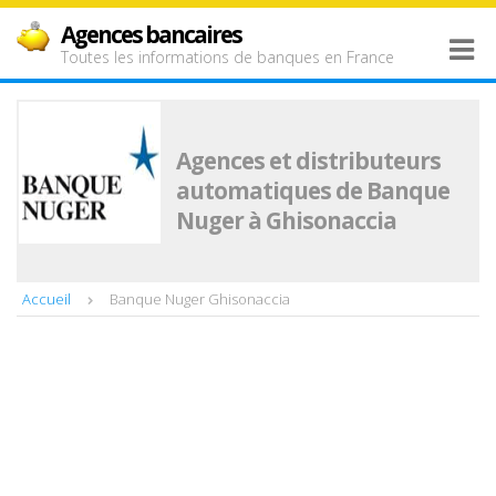
Agences bancaires
Toutes les informations de banques en France
Agences et distributeurs
automatiques de Banque
Nuger à Ghisonaccia
Accueil
Banque Nuger Ghisonaccia