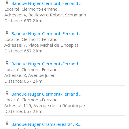
Banque Nuger Clermont-Ferrand 4, Boulevard Robert Schumann
Clermont-Ferrand
4, Boulevard Robert Schumann
657.2 km
Banque Nuger Clermont-Ferrand 7, Place Michel de L'hospital
Clermont-Ferrand
7, Place Michel de L'hospital
657.2 km
Banque Nuger Clermont-Ferrand 8, Avenue Julien
Clermont-Ferrand
8, Avenue Julien
657.2 km
Banque Nuger Clermont-Ferrand 119, Avenue de La République
Clermont-Ferrand
119, Avenue de La République
657.2 km
Banque Nuger Chamalières 24, Rue Lufbéry