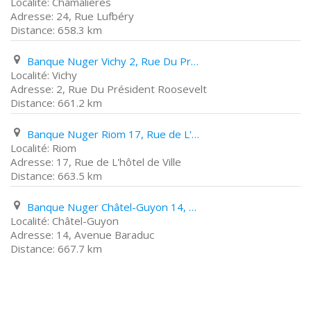
Chamalières
24, Rue Lufbéry
658.3 km
Banque Nuger Vichy 2, Rue Du Président Roosevelt
Vichy
2, Rue Du Président Roosevelt
661.2 km
Banque Nuger Riom 17, Rue de L'hôtel de Ville
Riom
17, Rue de L'hôtel de Ville
663.5 km
Banque Nuger Châtel-Guyon 14, Avenue Baraduc
Châtel-Guyon
14, Avenue Baraduc
667.7 km