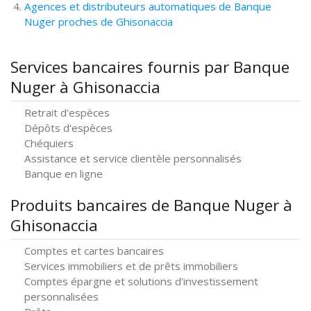
Agences et distributeurs automatiques de Banque
Nuger proches de Ghisonaccia
Services bancaires fournis par Banque
Nuger à Ghisonaccia
Retrait d'espèces
Dépôts d'espèces
Chéquiers
Assistance et service clientèle personnalisés
Banque en ligne
Produits bancaires de Banque Nuger à
Ghisonaccia
Comptes et cartes bancaires
Services immobiliers et de prêts immobiliers
Comptes épargne et solutions d'investissement
personnalisées