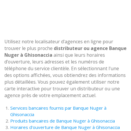
Utilisez notre localisateur d'agences en ligne pour
trouver le plus proche
distributeur ou agence Banque
Nuger à Ghisonaccia
ainsi que leurs horaires
d'ouverture, leurs adresses et les numéros de
téléphone du service clientèle. En sélectionnant l'une
des options affichées, vous obtiendrez des informations
plus détaillées. Vous pouvez également utiliser notre
carte interactive pour trouver un distributeur ou une
agence près de votre emplacement actuel.
Services bancaires fournis par Banque Nuger à
Ghisonaccia
Produits bancaires de Banque Nuger à Ghisonaccia
Horaires d'ouverture de Banque Nuger à Ghisonaccia