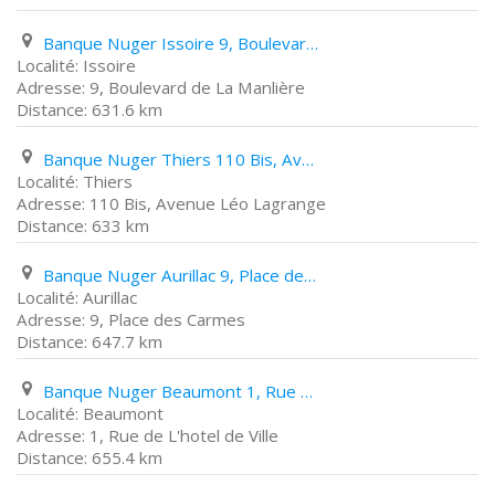
Banque Nuger Issoire 9, Boulevard de La Manlière
Issoire
9, Boulevard de La Manlière
631.6 km
Banque Nuger Thiers 110 Bis, Avenue Léo Lagrange
Thiers
110 Bis, Avenue Léo Lagrange
633 km
Banque Nuger Aurillac 9, Place des Carmes
Aurillac
9, Place des Carmes
647.7 km
Banque Nuger Beaumont 1, Rue de L'hotel de Ville
Beaumont
1, Rue de L'hotel de Ville
655.4 km