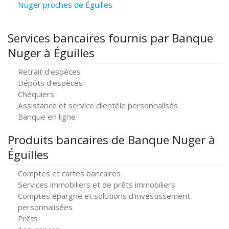
Nuger proches de Éguilles
Services bancaires fournis par Banque
Nuger à Éguilles
Retrait d'espèces
Dépôts d'espèces
Chéquiers
Assistance et service clientèle personnalisés
Banque en ligne
Produits bancaires de Banque Nuger à
Éguilles
Comptes et cartes bancaires
Services immobiliers et de prêts immobiliers
Comptes épargne et solutions d'investissement
personnalisées
Prêts