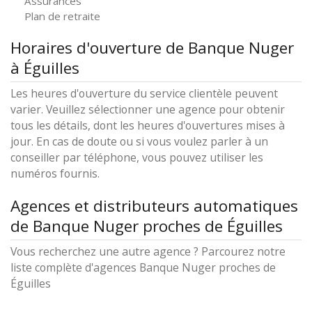
Assurances
Plan de retraite
Horaires d'ouverture de Banque Nuger
à Éguilles
Les heures d'ouverture du service clientèle peuvent
varier. Veuillez sélectionner une agence pour obtenir
tous les détails, dont les heures d'ouvertures mises à
jour. En cas de doute ou si vous voulez parler à un
conseiller par téléphone, vous pouvez utiliser les
numéros fournis.
Agences et distributeurs automatiques
de Banque Nuger proches de Éguilles
Vous recherchez une autre agence ? Parcourez notre
liste complète d'agences Banque Nuger proches de
Éguilles