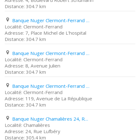
4, Boulevard Robert Schumann
304.7 km
Banque Nuger Clermont-Ferrand 7, Place Michel de L'hospital
Clermont-Ferrand
7, Place Michel de L'hospital
304.7 km
Banque Nuger Clermont-Ferrand 8, Avenue Julien
Clermont-Ferrand
8, Avenue Julien
304.7 km
Banque Nuger Clermont-Ferrand 119, Avenue de La République
Clermont-Ferrand
119, Avenue de La République
304.7 km
Banque Nuger Chamalières 24, Rue Lufbéry
Chamalières
24, Rue Lufbéry
305.4 km