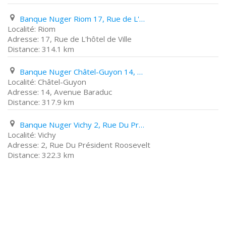
Banque Nuger Riom 17, Rue de L'hôtel de Ville
Riom
17, Rue de L'hôtel de Ville
314.1 km
Banque Nuger Châtel-Guyon 14, Avenue Baraduc
Châtel-Guyon
14, Avenue Baraduc
317.9 km
Banque Nuger Vichy 2, Rue Du Président Roosevelt
Vichy
2, Rue Du Président Roosevelt
322.3 km