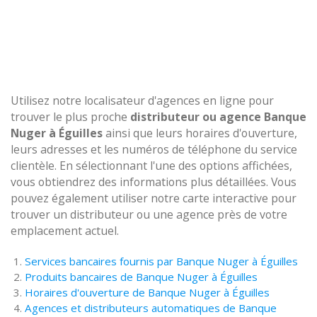
Utilisez notre localisateur d'agences en ligne pour
trouver le plus proche
distributeur ou agence Banque
Nuger à Éguilles
ainsi que leurs horaires d'ouverture,
leurs adresses et les numéros de téléphone du service
clientèle. En sélectionnant l'une des options affichées,
vous obtiendrez des informations plus détaillées. Vous
pouvez également utiliser notre carte interactive pour
trouver un distributeur ou une agence près de votre
emplacement actuel.
Services bancaires fournis par Banque Nuger à Éguilles
Produits bancaires de Banque Nuger à Éguilles
Horaires d'ouverture de Banque Nuger à Éguilles
Agences et distributeurs automatiques de Banque