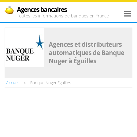
Agences bancaires
Toutes les informations de banques en France
Agences et distributeurs
automatiques de Banque
Nuger à Éguilles
Accueil
Banque Nuger Éguilles