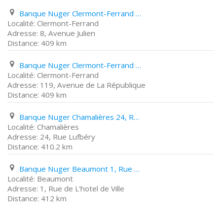
Banque Nuger Clermont-Ferrand 8, Avenue Julien
Clermont-Ferrand
8, Avenue Julien
409 km
Banque Nuger Clermont-Ferrand 119, Avenue de La République
Clermont-Ferrand
119, Avenue de La République
409 km
Banque Nuger Chamalières 24, Rue Lufbéry
Chamalières
24, Rue Lufbéry
410.2 km
Banque Nuger Beaumont 1, Rue de L'hotel de Ville
Beaumont
1, Rue de L'hotel de Ville
412 km