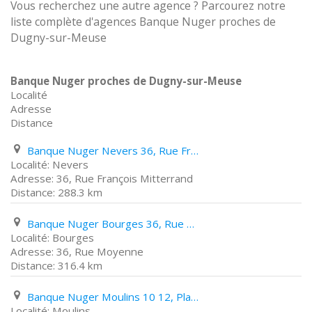
Vous recherchez une autre agence ? Parcourez notre
liste complète d'agences Banque Nuger proches de
Dugny-sur-Meuse
Banque Nuger proches de Dugny-sur-Meuse
Localité
Adresse
Distance
Banque Nuger Nevers 36, Rue François Mitterrand
Nevers
36, Rue François Mitterrand
288.3 km
Banque Nuger Bourges 36, Rue Moyenne
Bourges
36, Rue Moyenne
316.4 km
Banque Nuger Moulins 10 12, Place Garibaldi
Moulins