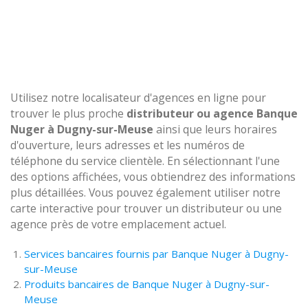
Utilisez notre localisateur d'agences en ligne pour
trouver le plus proche
distributeur ou agence Banque
Nuger à Dugny-sur-Meuse
ainsi que leurs horaires
d'ouverture, leurs adresses et les numéros de
téléphone du service clientèle. En sélectionnant l'une
des options affichées, vous obtiendrez des informations
plus détaillées. Vous pouvez également utiliser notre
carte interactive pour trouver un distributeur ou une
agence près de votre emplacement actuel.
Services bancaires fournis par Banque Nuger à Dugny-
sur-Meuse
Produits bancaires de Banque Nuger à Dugny-sur-
Meuse