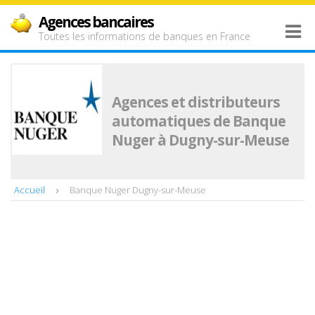
Agences bancaires
Toutes les informations de banques en France
Agences et distributeurs
automatiques de Banque
Nuger à Dugny-sur-Meuse
Accueil
Banque Nuger Dugny-sur-Meuse