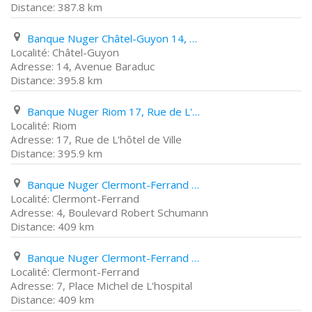
387.8 km
Banque Nuger Châtel-Guyon 14, Avenue Baraduc
Châtel-Guyon
14, Avenue Baraduc
395.8 km
Banque Nuger Riom 17, Rue de L'hôtel de Ville
Riom
17, Rue de L'hôtel de Ville
395.9 km
Banque Nuger Clermont-Ferrand 4, Boulevard Robert Schumann
Clermont-Ferrand
4, Boulevard Robert Schumann
409 km
Banque Nuger Clermont-Ferrand 7, Place Michel de L'hospital
Clermont-Ferrand
7, Place Michel de L'hospital
409 km