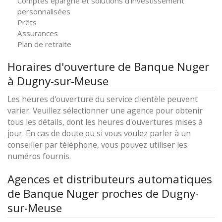
Comptes épargne et solutions d'investissement
personnalisées
Prêts
Assurances
Plan de retraite
Horaires d'ouverture de Banque Nuger
à Dugny-sur-Meuse
Les heures d'ouverture du service clientèle peuvent
varier. Veuillez sélectionner une agence pour obtenir
tous les détails, dont les heures d'ouvertures mises à
jour. En cas de doute ou si vous voulez parler à un
conseiller par téléphone, vous pouvez utiliser les
numéros fournis.
Agences et distributeurs automatiques
de Banque Nuger proches de Dugny-
sur-Meuse