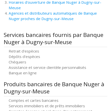
Horaires d'ouverture de Banque Nuger à Dugny-sur-
Meuse
Agences et distributeurs automatiques de Banque
Nuger proches de Dugny-sur-Meuse
Services bancaires fournis par Banque
Nuger à Dugny-sur-Meuse
Retrait d'espèces
Dépôts d'espèces
Chéquiers
Assistance et service clientèle personnalisés
Banque en ligne
Produits bancaires de Banque Nuger à
Dugny-sur-Meuse
Comptes et cartes bancaires
Services immobiliers et de prêts immobiliers