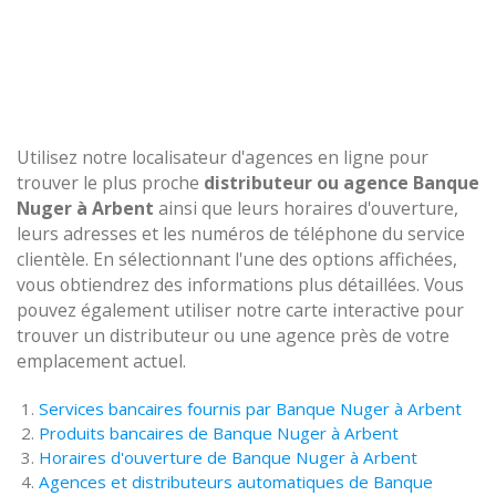
Utilisez notre localisateur d'agences en ligne pour
trouver le plus proche
distributeur ou agence Banque
Nuger à Arbent
ainsi que leurs horaires d'ouverture,
leurs adresses et les numéros de téléphone du service
clientèle. En sélectionnant l'une des options affichées,
vous obtiendrez des informations plus détaillées. Vous
pouvez également utiliser notre carte interactive pour
trouver un distributeur ou une agence près de votre
emplacement actuel.
Services bancaires fournis par Banque Nuger à Arbent
Produits bancaires de Banque Nuger à Arbent
Horaires d'ouverture de Banque Nuger à Arbent
Agences et distributeurs automatiques de Banque