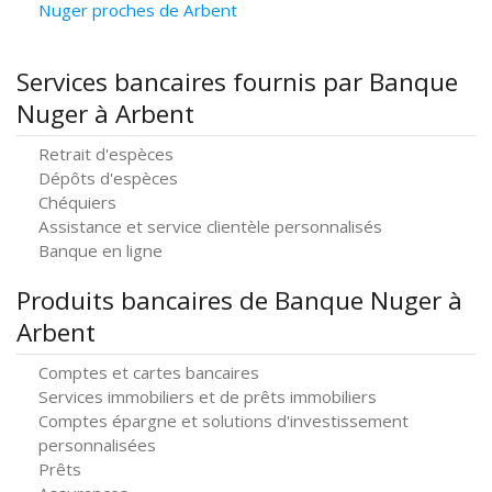
Nuger proches de Arbent
Services bancaires fournis par Banque
Nuger à Arbent
Retrait d'espèces
Dépôts d'espèces
Chéquiers
Assistance et service clientèle personnalisés
Banque en ligne
Produits bancaires de Banque Nuger à
Arbent
Comptes et cartes bancaires
Services immobiliers et de prêts immobiliers
Comptes épargne et solutions d'investissement
personnalisées
Prêts