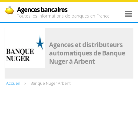
Agences bancaires
Toutes les informations de banques en France
Agences et distributeurs
automatiques de Banque
Nuger à Arbent
Accueil
Banque Nuger Arbent