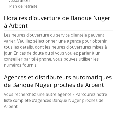
Assurances
Plan de retraite
Horaires d'ouverture de Banque Nuger
à Arbent
Les heures d'ouverture du service clientèle peuvent
varier. Veuillez sélectionner une agence pour obtenir
tous les détails, dont les heures d'ouvertures mises à
jour. En cas de doute ou si vous voulez parler à un
conseiller par téléphone, vous pouvez utiliser les
numéros fournis.
Agences et distributeurs automatiques
de Banque Nuger proches de Arbent
Vous recherchez une autre agence ? Parcourez notre
liste complète d'agences Banque Nuger proches de
Arbent