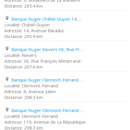
9, Boulevard de La Manlière
205.4 km
Banque Nuger Châtel-Guyon 14, Avenue Baraduc
Châtel-Guyon
14, Avenue Baraduc
205.9 km
Banque Nuger Nevers 36, Rue François Mitterrand
Nevers
36, Rue François Mitterrand
207.6 km
Banque Nuger Clermont-Ferrand 8, Avenue Julien
Clermont-Ferrand
8, Avenue Julien
208.3 km
Banque Nuger Clermont-Ferrand 119, Avenue de La République
Clermont-Ferrand
119, Avenue de La République
208.3 km