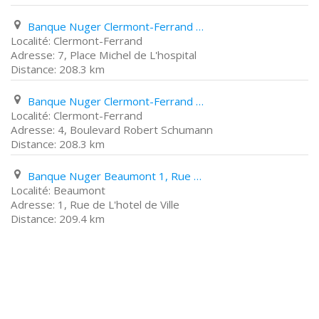
Banque Nuger Clermont-Ferrand 7, Place Michel de L'hospital
Clermont-Ferrand
7, Place Michel de L'hospital
208.3 km
Banque Nuger Clermont-Ferrand 4, Boulevard Robert Schumann
Clermont-Ferrand
4, Boulevard Robert Schumann
208.3 km
Banque Nuger Beaumont 1, Rue de L'hotel de Ville
Beaumont
1, Rue de L'hotel de Ville
209.4 km