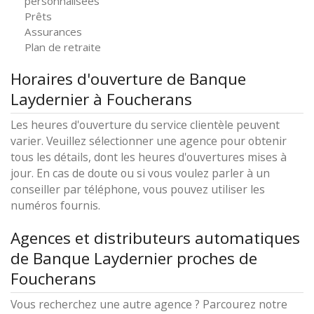
personnalisées
Prêts
Assurances
Plan de retraite
Horaires d'ouverture de Banque
Laydernier à Foucherans
Les heures d'ouverture du service clientèle peuvent
varier. Veuillez sélectionner une agence pour obtenir
tous les détails, dont les heures d'ouvertures mises à
jour. En cas de doute ou si vous voulez parler à un
conseiller par téléphone, vous pouvez utiliser les
numéros fournis.
Agences et distributeurs automatiques
de Banque Laydernier proches de
Foucherans
Vous recherchez une autre agence ? Parcourez notre