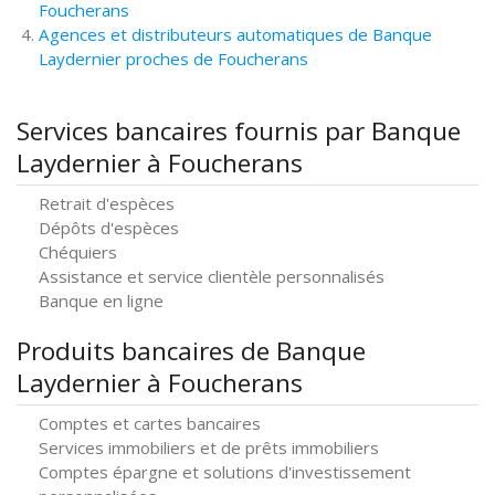
Foucherans
Agences et distributeurs automatiques de Banque
Laydernier proches de Foucherans
Services bancaires fournis par Banque
Laydernier à Foucherans
Retrait d'espèces
Dépôts d'espèces
Chéquiers
Assistance et service clientèle personnalisés
Banque en ligne
Produits bancaires de Banque
Laydernier à Foucherans
Comptes et cartes bancaires
Services immobiliers et de prêts immobiliers
Comptes épargne et solutions d'investissement