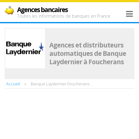
Agences bancaires
Toutes les informations de banques en France
Agences et distributeurs
automatiques de Banque
Laydernier à Foucherans
Accueil
Banque Laydernier Foucherans