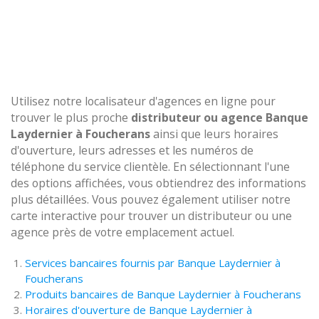
Utilisez notre localisateur d'agences en ligne pour
trouver le plus proche
distributeur ou agence Banque
Laydernier à Foucherans
ainsi que leurs horaires
d'ouverture, leurs adresses et les numéros de
téléphone du service clientèle. En sélectionnant l'une
des options affichées, vous obtiendrez des informations
plus détaillées. Vous pouvez également utiliser notre
carte interactive pour trouver un distributeur ou une
agence près de votre emplacement actuel.
Services bancaires fournis par Banque Laydernier à
Foucherans
Produits bancaires de Banque Laydernier à Foucherans
Horaires d'ouverture de Banque Laydernier à