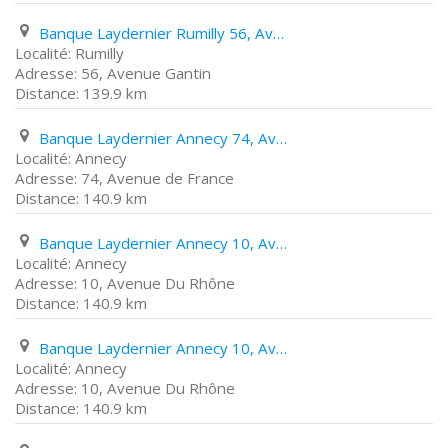
Banque Laydernier Rumilly 56, Avenue Gantin
Rumilly
56, Avenue Gantin
139.9 km
Banque Laydernier Annecy 74, Avenue de France
Annecy
74, Avenue de France
140.9 km
Banque Laydernier Annecy 10, Avenue Du Rhône
Annecy
10, Avenue Du Rhône
140.9 km
Banque Laydernier Annecy 10, Avenue Du Rhône
Annecy
10, Avenue Du Rhône
140.9 km