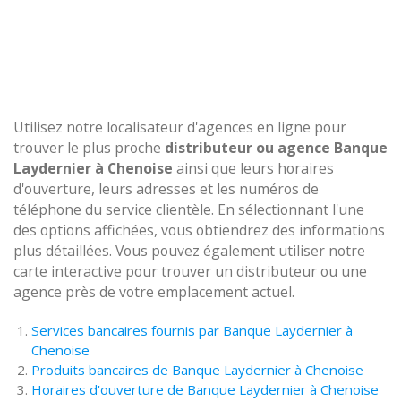
Utilisez notre localisateur d'agences en ligne pour
trouver le plus proche
distributeur ou agence Banque
Laydernier à Chenoise
ainsi que leurs horaires
d'ouverture, leurs adresses et les numéros de
téléphone du service clientèle. En sélectionnant l'une
des options affichées, vous obtiendrez des informations
plus détaillées. Vous pouvez également utiliser notre
carte interactive pour trouver un distributeur ou une
agence près de votre emplacement actuel.
Services bancaires fournis par Banque Laydernier à
Chenoise
Produits bancaires de Banque Laydernier à Chenoise
Horaires d'ouverture de Banque Laydernier à Chenoise