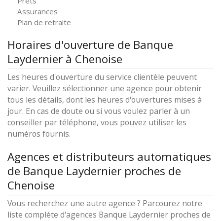
Prêts
Assurances
Plan de retraite
Horaires d'ouverture de Banque
Laydernier à Chenoise
Les heures d'ouverture du service clientèle peuvent
varier. Veuillez sélectionner une agence pour obtenir
tous les détails, dont les heures d'ouvertures mises à
jour. En cas de doute ou si vous voulez parler à un
conseiller par téléphone, vous pouvez utiliser les
numéros fournis.
Agences et distributeurs automatiques
de Banque Laydernier proches de
Chenoise
Vous recherchez une autre agence ? Parcourez notre
liste complète d'agences Banque Laydernier proches de