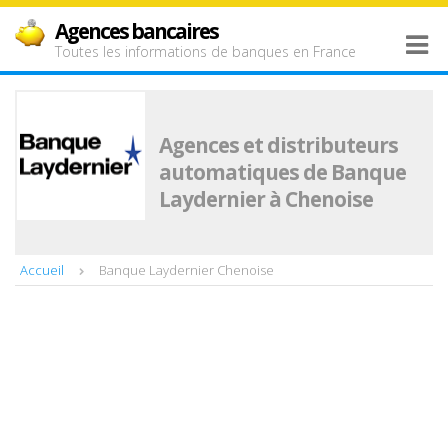
Agences bancaires
Toutes les informations de banques en France
Agences et distributeurs
automatiques de Banque
Laydernier à Chenoise
Accueil
Banque Laydernier Chenoise