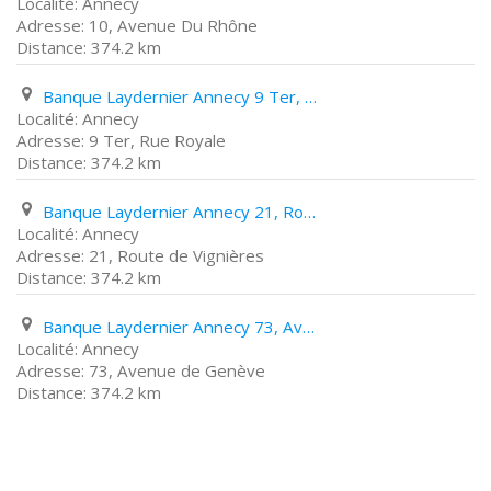
Annecy
10, Avenue Du Rhône
374.2 km
Banque Laydernier Annecy 9 Ter, Rue Royale
Annecy
9 Ter, Rue Royale
374.2 km
Banque Laydernier Annecy 21, Route de Vignières
Annecy
21, Route de Vignières
374.2 km
Banque Laydernier Annecy 73, Avenue de Genève
Annecy
73, Avenue de Genève
374.2 km