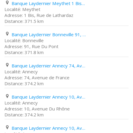
Banque Laydernier Meythet 1 Bis, Rue de Lathardaz
Meythet
1 Bis, Rue de Lathardaz
371.5 km
Banque Laydernier Bonneville 91, Rue Du Pont
Bonneville
91, Rue Du Pont
371.8 km
Banque Laydernier Annecy 74, Avenue de France
Annecy
74, Avenue de France
374.2 km
Banque Laydernier Annecy 10, Avenue Du Rhône
Annecy
10, Avenue Du Rhône
374.2 km
Banque Laydernier Annecy 10, Avenue Du Rhône