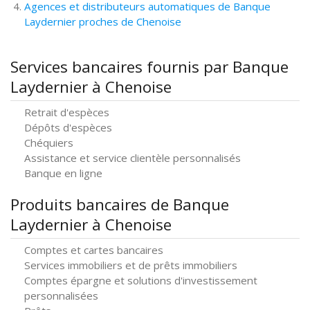
Agences et distributeurs automatiques de Banque
Laydernier proches de Chenoise
Services bancaires fournis par Banque
Laydernier à Chenoise
Retrait d'espèces
Dépôts d'espèces
Chéquiers
Assistance et service clientèle personnalisés
Banque en ligne
Produits bancaires de Banque
Laydernier à Chenoise
Comptes et cartes bancaires
Services immobiliers et de prêts immobiliers
Comptes épargne et solutions d'investissement
personnalisées