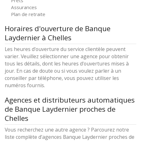
Prêts
Assurances
Plan de retraite
Horaires d'ouverture de Banque
Laydernier à Chelles
Les heures d'ouverture du service clientèle peuvent
varier. Veuillez sélectionner une agence pour obtenir
tous les détails, dont les heures d'ouvertures mises à
jour. En cas de doute ou si vous voulez parler à un
conseiller par téléphone, vous pouvez utiliser les
numéros fournis.
Agences et distributeurs automatiques
de Banque Laydernier proches de
Chelles
Vous recherchez une autre agence ? Parcourez notre
liste complète d'agences Banque Laydernier proches de