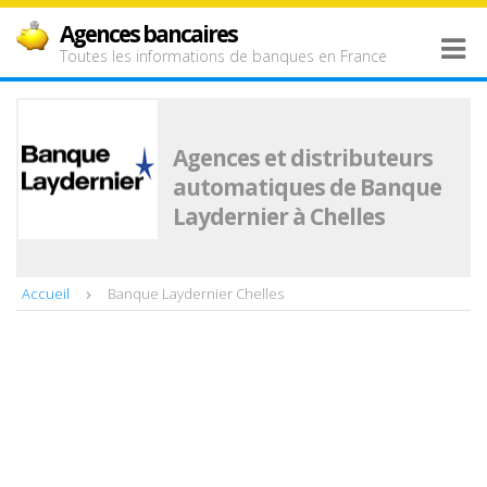
Agences bancaires
Toutes les informations de banques en France
Agences et distributeurs
automatiques de Banque
Laydernier à Chelles
Accueil
Banque Laydernier Chelles