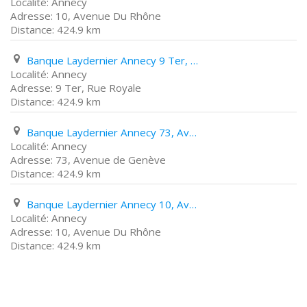
Annecy
10, Avenue Du Rhône
424.9 km
Banque Laydernier Annecy 9 Ter, Rue Royale
Annecy
9 Ter, Rue Royale
424.9 km
Banque Laydernier Annecy 73, Avenue de Genève
Annecy
73, Avenue de Genève
424.9 km
Banque Laydernier Annecy 10, Avenue Du Rhône
Annecy
10, Avenue Du Rhône
424.9 km