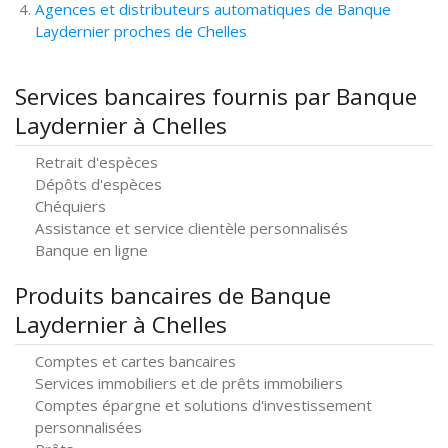
Agences et distributeurs automatiques de Banque
Laydernier proches de Chelles
Services bancaires fournis par Banque
Laydernier à Chelles
Retrait d'espèces
Dépôts d'espèces
Chéquiers
Assistance et service clientèle personnalisés
Banque en ligne
Produits bancaires de Banque
Laydernier à Chelles
Comptes et cartes bancaires
Services immobiliers et de prêts immobiliers
Comptes épargne et solutions d'investissement
personnalisées