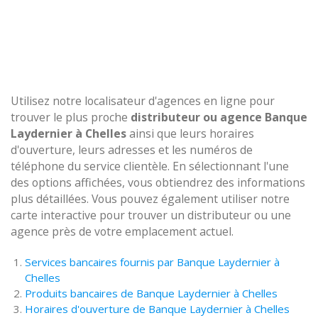
Utilisez notre localisateur d'agences en ligne pour
trouver le plus proche
distributeur ou agence Banque
Laydernier à Chelles
ainsi que leurs horaires
d'ouverture, leurs adresses et les numéros de
téléphone du service clientèle. En sélectionnant l'une
des options affichées, vous obtiendrez des informations
plus détaillées. Vous pouvez également utiliser notre
carte interactive pour trouver un distributeur ou une
agence près de votre emplacement actuel.
Services bancaires fournis par Banque Laydernier à
Chelles
Produits bancaires de Banque Laydernier à Chelles
Horaires d'ouverture de Banque Laydernier à Chelles