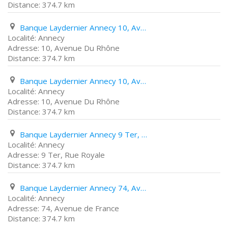
374.7 km
Banque Laydernier Annecy 10, Avenue Du Rhône
Annecy
10, Avenue Du Rhône
374.7 km
Banque Laydernier Annecy 10, Avenue Du Rhône
Annecy
10, Avenue Du Rhône
374.7 km
Banque Laydernier Annecy 9 Ter, Rue Royale
Annecy
9 Ter, Rue Royale
374.7 km
Banque Laydernier Annecy 74, Avenue de France
Annecy
74, Avenue de France
374.7 km