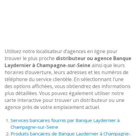
Utilisez notre localisateur d'agences en ligne pour
trouver le plus proche
distributeur ou agence Banque
Laydernier à Champagne-sur-Seine
ainsi que leurs
horaires d'ouverture, leurs adresses et les numéros de
téléphone du service clientèle. En sélectionnant l'une
des options affichées, vous obtiendrez des informations
plus détaillées. Vous pouvez également utiliser notre
carte interactive pour trouver un distributeur ou une
agence près de votre emplacement actuel.
Services bancaires fournis par Banque Laydernier à
Champagne-sur-Seine
Produits bancaires de Banque Laydernier à Champagne-