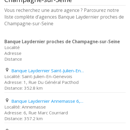
Vous recherchez une autre agence ? Parcourez notre
liste complète d'agences Banque Laydernier proches de
Champagne-sur-Seine
Banque Laydernier proches de Champagne-sur-Seine
Localité
Adresse
Distance
Banque Laydernier Saint-Julien-En-Genevois 1, Rue Du Général Pacthod
Saint-Julien-En-Genevois
1, Rue Du Général Pacthod
352.8 km
Banque Laydernier Annemasse 6, Rue Marc Courriard
Annemasse
6, Rue Marc Courriard
357.2 km