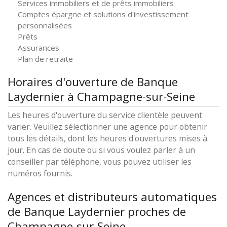
Services immobiliers et de prêts immobiliers
Comptes épargne et solutions d'investissement
personnalisées
Prêts
Assurances
Plan de retraite
Horaires d'ouverture de Banque
Laydernier à Champagne-sur-Seine
Les heures d'ouverture du service clientèle peuvent
varier. Veuillez sélectionner une agence pour obtenir
tous les détails, dont les heures d'ouvertures mises à
jour. En cas de doute ou si vous voulez parler à un
conseiller par téléphone, vous pouvez utiliser les
numéros fournis.
Agences et distributeurs automatiques
de Banque Laydernier proches de
Champagne-sur-Seine