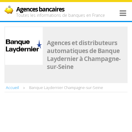
Agences bancaires
Toutes les informations de banques en France
Agences et distributeurs
automatiques de Banque
Laydernier à Champagne-
sur-Seine
Accueil
Banque Laydernier Champagne-sur-Seine