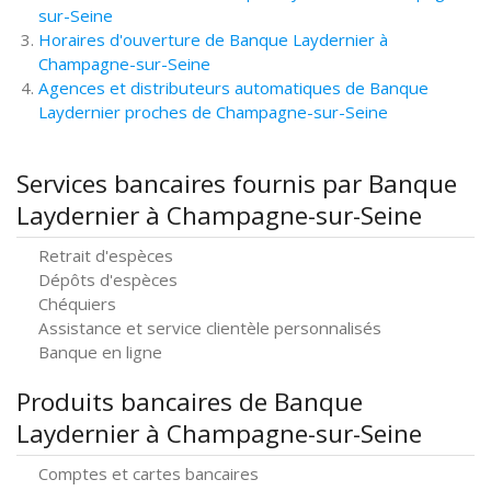
sur-Seine
Horaires d'ouverture de Banque Laydernier à
Champagne-sur-Seine
Agences et distributeurs automatiques de Banque
Laydernier proches de Champagne-sur-Seine
Services bancaires fournis par Banque
Laydernier à Champagne-sur-Seine
Retrait d'espèces
Dépôts d'espèces
Chéquiers
Assistance et service clientèle personnalisés
Banque en ligne
Produits bancaires de Banque
Laydernier à Champagne-sur-Seine
Comptes et cartes bancaires