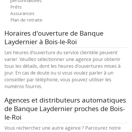
personnalisées
Prêts
Assurances
Plan de retraite
Horaires d'ouverture de Banque
Laydernier à Bois-le-Roi
Les heures d'ouverture du service clientèle peuvent
varier. Veuillez sélectionner une agence pour obtenir
tous les détails, dont les heures d'ouvertures mises à
jour. En cas de doute ou si vous voulez parler à un
conseiller par téléphone, vous pouvez utiliser les
numéros fournis.
Agences et distributeurs automatiques
de Banque Laydernier proches de Bois-
le-Roi
Vous recherchez une autre agence ? Parcourez notre