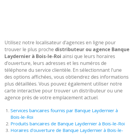
Utilisez notre localisateur d'agences en ligne pour
trouver le plus proche
distributeur ou agence Banque
Laydernier à Bois-le-Roi
ainsi que leurs horaires
d'ouverture, leurs adresses et les numéros de
téléphone du service clientèle. En sélectionnant l'une
des options affichées, vous obtiendrez des informations
plus détaillées. Vous pouvez également utiliser notre
carte interactive pour trouver un distributeur ou une
agence près de votre emplacement actuel.
Services bancaires fournis par Banque Laydernier à
Bois-le-Roi
Produits bancaires de Banque Laydernier à Bois-le-Roi
Horaires d'ouverture de Banque Laydernier à Bois-le-