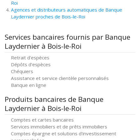
Roi
Agences et distributeurs automatiques de Banque
Laydernier proches de Bois-le-Roi
Services bancaires fournis par Banque
Laydernier à Bois-le-Roi
Retrait d'espèces
Dépôts d'espèces
Chéquiers
Assistance et service clientèle personnalisés
Banque en ligne
Produits bancaires de Banque
Laydernier à Bois-le-Roi
Comptes et cartes bancaires
Services immobiliers et de prêts immobiliers
Comptes épargne et solutions d'investissement