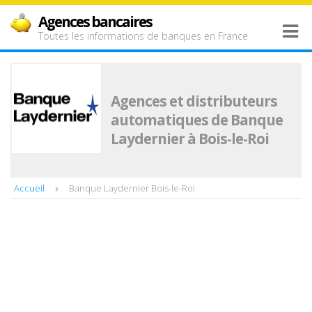
Agences bancaires
Toutes les informations de banques en France
Agences et distributeurs
automatiques de Banque
Laydernier à Bois-le-Roi
Accueil
Banque Laydernier Bois-le-Roi