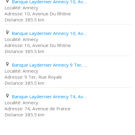
Banque Laydernier Annecy 10, Avenue Du Rhône
Annecy
10, Avenue Du Rhône
385.5 km
Banque Laydernier Annecy 10, Avenue Du Rhône
Annecy
10, Avenue Du Rhône
385.5 km
Banque Laydernier Annecy 9 Ter, Rue Royale
Annecy
9 Ter, Rue Royale
385.5 km
Banque Laydernier Annecy 74, Avenue de France
Annecy
74, Avenue de France
385.5 km