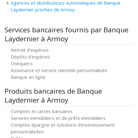
Agences et distributeurs automatiques de Banque
Laydernier proches de Armoy
Services bancaires fournis par Banque
Laydernier à Armoy
Retrait d'espèces
Dépôts d'espèces
Chéquiers
Assistance et service clientèle personnalisés
Banque en ligne
Produits bancaires de Banque
Laydernier à Armoy
Comptes et cartes bancaires
Services immobiliers et de prêts immobiliers
Comptes épargne et solutions d'investissement
personnalisées