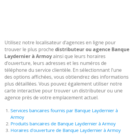
Utilisez notre localisateur d'agences en ligne pour
trouver le plus proche
distributeur ou agence Banque
Laydernier à Armoy
ainsi que leurs horaires
d'ouverture, leurs adresses et les numéros de
téléphone du service clientèle. En sélectionnant l'une
des options affichées, vous obtiendrez des informations
plus détaillées. Vous pouvez également utiliser notre
carte interactive pour trouver un distributeur ou une
agence près de votre emplacement actuel.
Services bancaires fournis par Banque Laydernier à
Armoy
Produits bancaires de Banque Laydernier à Armoy
Horaires d'ouverture de Banque Laydernier à Armoy