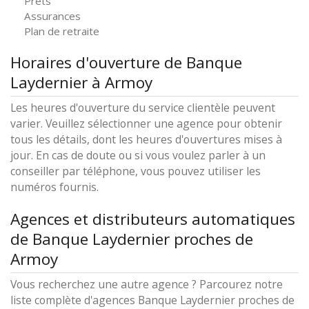
Prêts
Assurances
Plan de retraite
Horaires d'ouverture de Banque
Laydernier à Armoy
Les heures d'ouverture du service clientèle peuvent
varier. Veuillez sélectionner une agence pour obtenir
tous les détails, dont les heures d'ouvertures mises à
jour. En cas de doute ou si vous voulez parler à un
conseiller par téléphone, vous pouvez utiliser les
numéros fournis.
Agences et distributeurs automatiques
de Banque Laydernier proches de
Armoy
Vous recherchez une autre agence ? Parcourez notre
liste complète d'agences Banque Laydernier proches de