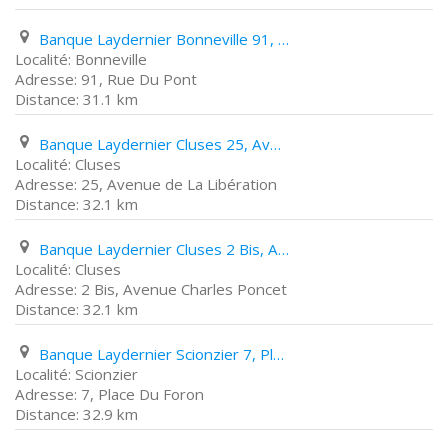
Banque Laydernier Bonneville 91, Rue Du Pont
Bonneville
91, Rue Du Pont
31.1 km
Banque Laydernier Cluses 25, Avenue de La Libération
Cluses
25, Avenue de La Libération
32.1 km
Banque Laydernier Cluses 2 Bis, Avenue Charles Poncet
Cluses
2 Bis, Avenue Charles Poncet
32.1 km
Banque Laydernier Scionzier 7, Place Du Foron
Scionzier
7, Place Du Foron
32.9 km