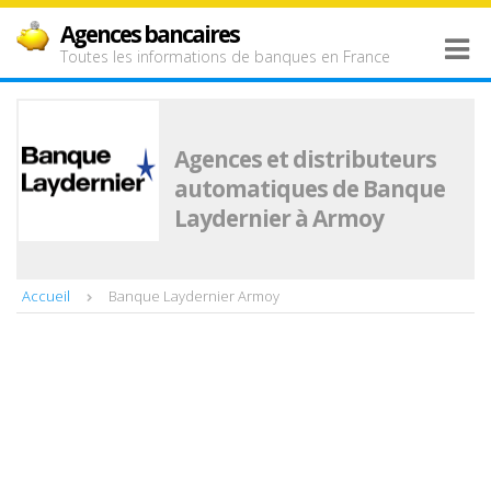
Agences bancaires
Toutes les informations de banques en France
Agences et distributeurs
automatiques de Banque
Laydernier à Armoy
Accueil
Banque Laydernier Armoy