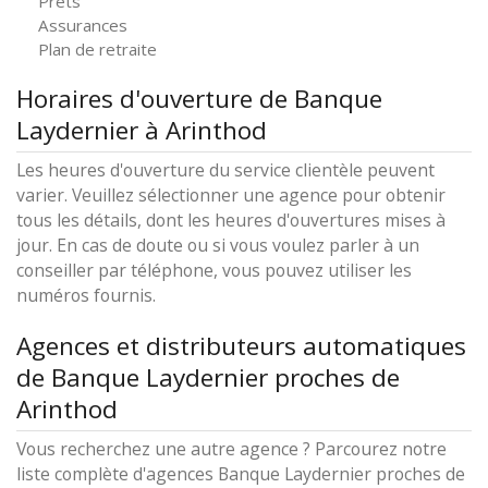
Prêts
Assurances
Plan de retraite
Horaires d'ouverture de Banque
Laydernier à Arinthod
Les heures d'ouverture du service clientèle peuvent
varier. Veuillez sélectionner une agence pour obtenir
tous les détails, dont les heures d'ouvertures mises à
jour. En cas de doute ou si vous voulez parler à un
conseiller par téléphone, vous pouvez utiliser les
numéros fournis.
Agences et distributeurs automatiques
de Banque Laydernier proches de
Arinthod
Vous recherchez une autre agence ? Parcourez notre
liste complète d'agences Banque Laydernier proches de