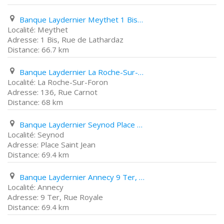
Banque Laydernier Meythet 1 Bis, Rue de Lathardaz
Meythet
1 Bis, Rue de Lathardaz
66.7 km
Banque Laydernier La Roche-Sur-Foron 136, Rue Carnot
La Roche-Sur-Foron
136, Rue Carnot
68 km
Banque Laydernier Seynod Place Saint Jean
Seynod
Place Saint Jean
69.4 km
Banque Laydernier Annecy 9 Ter, Rue Royale
Annecy
9 Ter, Rue Royale
69.4 km