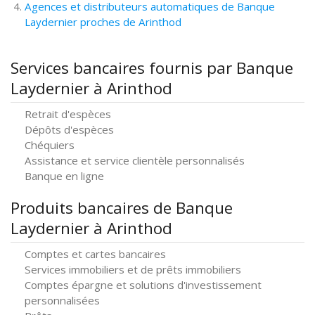
Agences et distributeurs automatiques de Banque
Laydernier proches de Arinthod
Services bancaires fournis par Banque
Laydernier à Arinthod
Retrait d'espèces
Dépôts d'espèces
Chéquiers
Assistance et service clientèle personnalisés
Banque en ligne
Produits bancaires de Banque
Laydernier à Arinthod
Comptes et cartes bancaires
Services immobiliers et de prêts immobiliers
Comptes épargne et solutions d'investissement
personnalisées