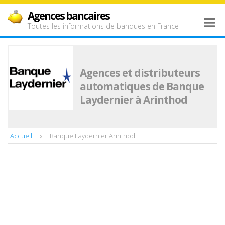
Agences bancaires
Toutes les informations de banques en France
Agences et distributeurs
automatiques de Banque
Laydernier à Arinthod
Accueil
Banque Laydernier Arinthod