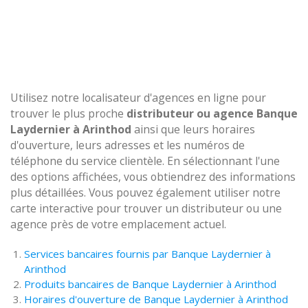
Utilisez notre localisateur d'agences en ligne pour
trouver le plus proche
distributeur ou agence Banque
Laydernier à Arinthod
ainsi que leurs horaires
d'ouverture, leurs adresses et les numéros de
téléphone du service clientèle. En sélectionnant l'une
des options affichées, vous obtiendrez des informations
plus détaillées. Vous pouvez également utiliser notre
carte interactive pour trouver un distributeur ou une
agence près de votre emplacement actuel.
Services bancaires fournis par Banque Laydernier à
Arinthod
Produits bancaires de Banque Laydernier à Arinthod
Horaires d'ouverture de Banque Laydernier à Arinthod