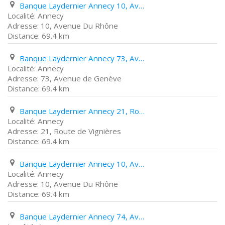
Banque Laydernier Annecy 10, Avenue Du Rhône
Annecy
10, Avenue Du Rhône
69.4 km
Banque Laydernier Annecy 73, Avenue de Genève
Annecy
73, Avenue de Genève
69.4 km
Banque Laydernier Annecy 21, Route de Vignières
Annecy
21, Route de Vignières
69.4 km
Banque Laydernier Annecy 10, Avenue Du Rhône
Annecy
10, Avenue Du Rhône
69.4 km
Banque Laydernier Annecy 74, Avenue de France