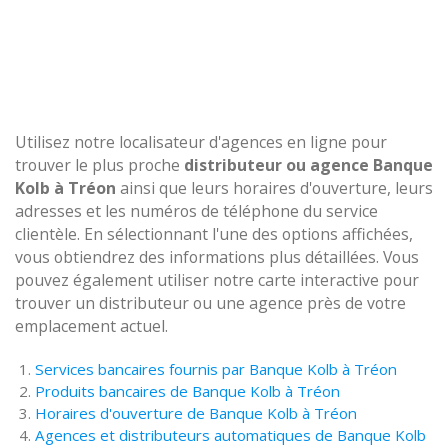
Utilisez notre localisateur d'agences en ligne pour
trouver le plus proche
distributeur ou agence Banque
Kolb à Tréon
ainsi que leurs horaires d'ouverture, leurs
adresses et les numéros de téléphone du service
clientèle. En sélectionnant l'une des options affichées,
vous obtiendrez des informations plus détaillées. Vous
pouvez également utiliser notre carte interactive pour
trouver un distributeur ou une agence près de votre
emplacement actuel.
Services bancaires fournis par Banque Kolb à Tréon
Produits bancaires de Banque Kolb à Tréon
Horaires d'ouverture de Banque Kolb à Tréon
Agences et distributeurs automatiques de Banque Kolb