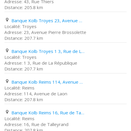
43, Rue Thiers
205.8 km
Banque Kolb Troyes 23, Avenue Pierre Brossolette
Troyes
23, Avenue Pierre Brossolette
207.7 km
Banque Kolb Troyes 1 3, Rue de La République
Troyes
1 3, Rue de La République
207.7 km
Banque Kolb Reims 114, Avenue de Laon
Reims
114, Avenue de Laon
207.8 km
Banque Kolb Reims 16, Rue de Talleyrand
Reims
16, Rue de Talleyrand
207.8 km