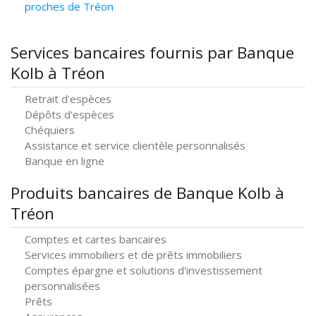
proches de Tréon
Services bancaires fournis par Banque
Kolb à Tréon
Retrait d'espèces
Dépôts d'espèces
Chéquiers
Assistance et service clientèle personnalisés
Banque en ligne
Produits bancaires de Banque Kolb à
Tréon
Comptes et cartes bancaires
Services immobiliers et de prêts immobiliers
Comptes épargne et solutions d'investissement
personnalisées
Prêts