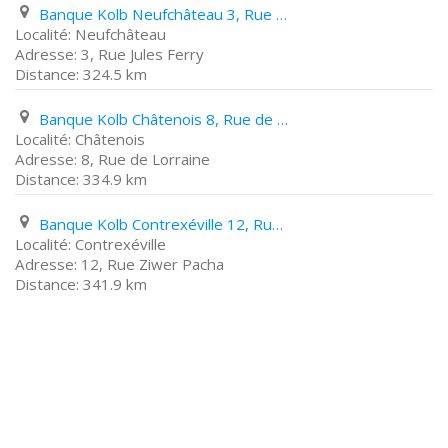
Banque Kolb Neufchâteau 3, Rue Jules Ferry
Neufchâteau
3, Rue Jules Ferry
324.5 km
Banque Kolb Châtenois 8, Rue de Lorraine
Châtenois
8, Rue de Lorraine
334.9 km
Banque Kolb Contrexéville 12, Rue Ziwer Pacha
Contrexéville
12, Rue Ziwer Pacha
341.9 km