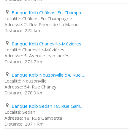
Banque Kolb Châlons-En-Champagne 2, Rue Prieur de La Marne
Châlons-En-Champagne
2, Rue Prieur de La Marne
225 km
Banque Kolb Charleville-Mézières 5, Avenue Jean Jaurès
Charleville-Mézières
5, Avenue Jean Jaurès
274.7 km
Banque Kolb Nouzonville 54, Rue Chanzy
Nouzonville
54, Rue Chanzy
278.9 km
Banque Kolb Sedan 18, Rue Gambetta
Sedan
18, Rue Gambetta
287.1 km