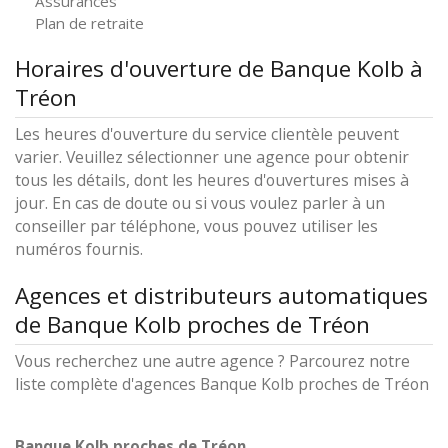
Assurances
Plan de retraite
Horaires d'ouverture de Banque Kolb à
Tréon
Les heures d'ouverture du service clientèle peuvent
varier. Veuillez sélectionner une agence pour obtenir
tous les détails, dont les heures d'ouvertures mises à
jour. En cas de doute ou si vous voulez parler à un
conseiller par téléphone, vous pouvez utiliser les
numéros fournis.
Agences et distributeurs automatiques
de Banque Kolb proches de Tréon
Vous recherchez une autre agence ? Parcourez notre
liste complète d'agences Banque Kolb proches de Tréon
Banque Kolb proches de Tréon