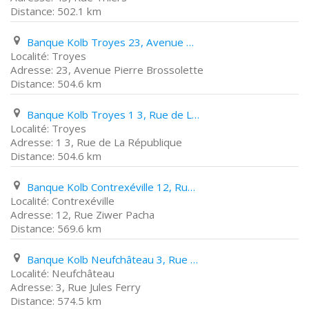
502.1 km
Banque Kolb Troyes 23, Avenue Pierre Brossolette
Troyes
23, Avenue Pierre Brossolette
504.6 km
Banque Kolb Troyes 1 3, Rue de La République
Troyes
1 3, Rue de La République
504.6 km
Banque Kolb Contrexéville 12, Rue Ziwer Pacha
Contrexéville
12, Rue Ziwer Pacha
569.6 km
Banque Kolb Neufchâteau 3, Rue Jules Ferry
Neufchâteau
3, Rue Jules Ferry
574.5 km