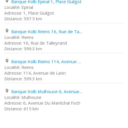
Banque Kolb Epinal 1, Place Guilgot
Epinal
1, Place Guilgot
597.5 km
Banque Kolb Reims 16, Rue de Talleyrand
Reims
16, Rue de Talleyrand
599.3 km
Banque Kolb Reims 114, Avenue de Laon
Reims
114, Avenue de Laon
599.3 km
Banque Kolb Mulhouse 6, Avenue Du Maréchal Foch
Mulhouse
6, Avenue Du Maréchal Foch
615 km