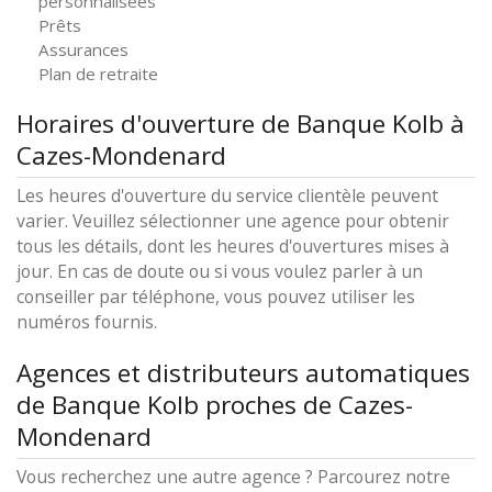
personnalisées
Prêts
Assurances
Plan de retraite
Horaires d'ouverture de Banque Kolb à
Cazes-Mondenard
Les heures d'ouverture du service clientèle peuvent
varier. Veuillez sélectionner une agence pour obtenir
tous les détails, dont les heures d'ouvertures mises à
jour. En cas de doute ou si vous voulez parler à un
conseiller par téléphone, vous pouvez utiliser les
numéros fournis.
Agences et distributeurs automatiques
de Banque Kolb proches de Cazes-
Mondenard
Vous recherchez une autre agence ? Parcourez notre