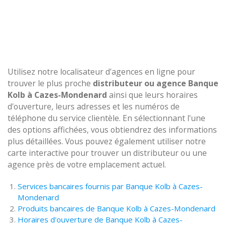
Utilisez notre localisateur d'agences en ligne pour
trouver le plus proche
distributeur ou agence Banque
Kolb à Cazes-Mondenard
ainsi que leurs horaires
d'ouverture, leurs adresses et les numéros de
téléphone du service clientèle. En sélectionnant l'une
des options affichées, vous obtiendrez des informations
plus détaillées. Vous pouvez également utiliser notre
carte interactive pour trouver un distributeur ou une
agence près de votre emplacement actuel.
Services bancaires fournis par Banque Kolb à Cazes-
Mondenard
Produits bancaires de Banque Kolb à Cazes-Mondenard
Horaires d'ouverture de Banque Kolb à Cazes-