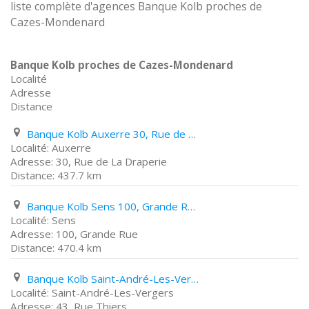
liste complète d'agences Banque Kolb proches de
Cazes-Mondenard
Banque Kolb proches de Cazes-Mondenard
Localité
Adresse
Distance
Banque Kolb Auxerre 30, Rue de La Draperie
Auxerre
30, Rue de La Draperie
437.7 km
Banque Kolb Sens 100, Grande Rue
Sens
100, Grande Rue
470.4 km
Banque Kolb Saint-André-Les-Vergers 43, Rue Thiers
Saint-André-Les-Vergers
43, Rue Thiers