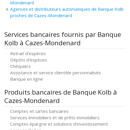
Mondenard
Agences et distributeurs automatiques de Banque Kolb
proches de Cazes-Mondenard
Services bancaires fournis par Banque
Kolb à Cazes-Mondenard
Retrait d'espèces
Dépôts d'espèces
Chéquiers
Assistance et service clientèle personnalisés
Banque en ligne
Produits bancaires de Banque Kolb à
Cazes-Mondenard
Comptes et cartes bancaires
Services immobiliers et de prêts immobiliers
Comptes épargne et solutions d'investissement