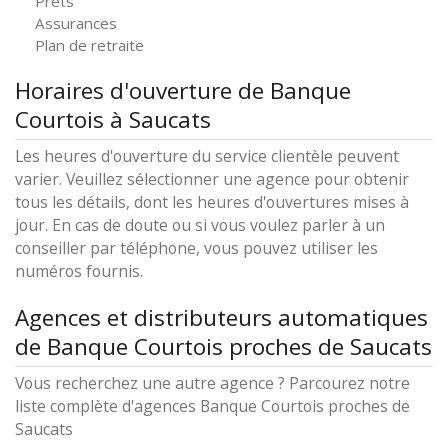
Prêts
Assurances
Plan de retraite
Horaires d'ouverture de Banque
Courtois à Saucats
Les heures d'ouverture du service clientèle peuvent
varier. Veuillez sélectionner une agence pour obtenir
tous les détails, dont les heures d'ouvertures mises à
jour. En cas de doute ou si vous voulez parler à un
conseiller par téléphone, vous pouvez utiliser les
numéros fournis.
Agences et distributeurs automatiques
de Banque Courtois proches de Saucats
Vous recherchez une autre agence ? Parcourez notre
liste complète d'agences Banque Courtois proches de
Saucats