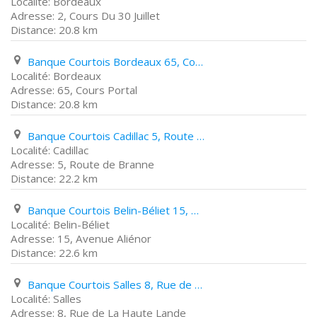
Bordeaux
2, Cours Du 30 Juillet
20.8 km
Banque Courtois Bordeaux 65, Cours Portal
Bordeaux
65, Cours Portal
20.8 km
Banque Courtois Cadillac 5, Route de Branne
Cadillac
5, Route de Branne
22.2 km
Banque Courtois Belin-Béliet 15, Avenue Aliénor
Belin-Béliet
15, Avenue Aliénor
22.6 km
Banque Courtois Salles 8, Rue de La Haute Lande
Salles
8, Rue de La Haute Lande