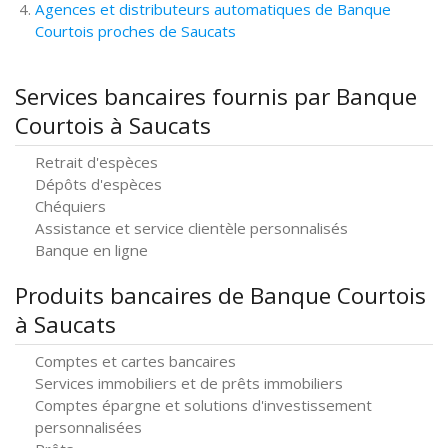
Agences et distributeurs automatiques de Banque
Courtois proches de Saucats
Services bancaires fournis par Banque
Courtois à Saucats
Retrait d'espèces
Dépôts d'espèces
Chéquiers
Assistance et service clientèle personnalisés
Banque en ligne
Produits bancaires de Banque Courtois
à Saucats
Comptes et cartes bancaires
Services immobiliers et de prêts immobiliers
Comptes épargne et solutions d'investissement
personnalisées