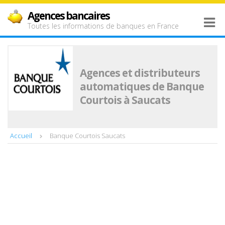
Agences bancaires
Toutes les informations de banques en France
Agences et distributeurs
automatiques de Banque
Courtois à Saucats
Accueil
Banque Courtois Saucats