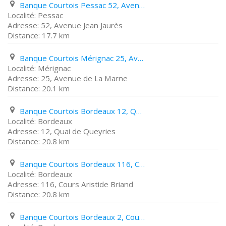
Banque Courtois Pessac 52, Avenue Jean Jaurès
Pessac
52, Avenue Jean Jaurès
17.7 km
Banque Courtois Mérignac 25, Avenue de La Marne
Mérignac
25, Avenue de La Marne
20.1 km
Banque Courtois Bordeaux 12, Quai de Queyries
Bordeaux
12, Quai de Queyries
20.8 km
Banque Courtois Bordeaux 116, Cours Aristide Briand
Bordeaux
116, Cours Aristide Briand
20.8 km
Banque Courtois Bordeaux 2, Cours Du 30 Juillet