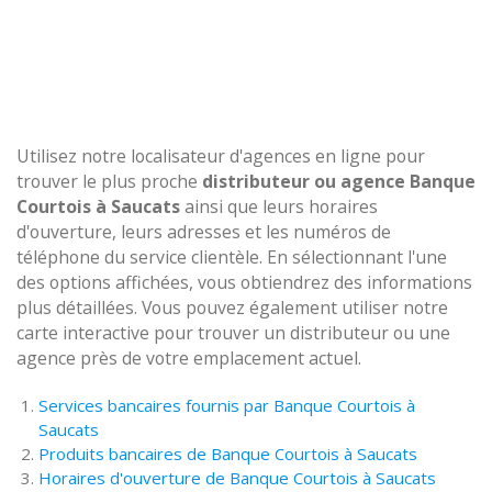
Utilisez notre localisateur d'agences en ligne pour
trouver le plus proche
distributeur ou agence Banque
Courtois à Saucats
ainsi que leurs horaires
d'ouverture, leurs adresses et les numéros de
téléphone du service clientèle. En sélectionnant l'une
des options affichées, vous obtiendrez des informations
plus détaillées. Vous pouvez également utiliser notre
carte interactive pour trouver un distributeur ou une
agence près de votre emplacement actuel.
Services bancaires fournis par Banque Courtois à
Saucats
Produits bancaires de Banque Courtois à Saucats
Horaires d'ouverture de Banque Courtois à Saucats