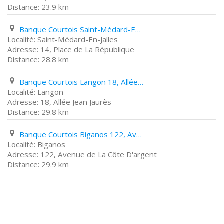
23.9 km
Banque Courtois Saint-Médard-En-Jalles 14, Place de La République
Saint-Médard-En-Jalles
14, Place de La République
28.8 km
Banque Courtois Langon 18, Allée Jean Jaurès
Langon
18, Allée Jean Jaurès
29.8 km
Banque Courtois Biganos 122, Avenue de La Côte D'argent
Biganos
122, Avenue de La Côte D'argent
29.9 km