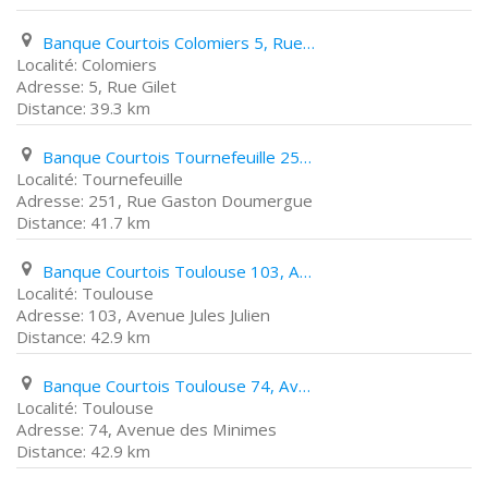
Banque Courtois Colomiers 5, Rue Gilet
Colomiers
5, Rue Gilet
39.3 km
Banque Courtois Tournefeuille 251, Rue Gaston Doumergue
Tournefeuille
251, Rue Gaston Doumergue
41.7 km
Banque Courtois Toulouse 103, Avenue Jules Julien
Toulouse
103, Avenue Jules Julien
42.9 km
Banque Courtois Toulouse 74, Avenue des Minimes
Toulouse
74, Avenue des Minimes
42.9 km