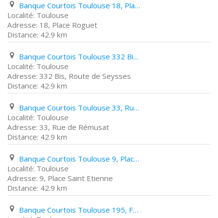
Banque Courtois Toulouse 18, Place Roguet
Toulouse
18, Place Roguet
42.9 km
Banque Courtois Toulouse 332 Bis, Route de Seysses
Toulouse
332 Bis, Route de Seysses
42.9 km
Banque Courtois Toulouse 33, Rue de Rémusat
Toulouse
33, Rue de Rémusat
42.9 km
Banque Courtois Toulouse 9, Place Saint Etienne
Toulouse
9, Place Saint Etienne
42.9 km
Banque Courtois Toulouse 195, Faubourg Bonnefoy