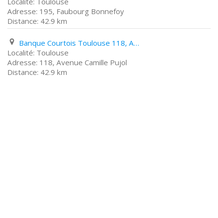
Toulouse
195, Faubourg Bonnefoy
42.9 km
Banque Courtois Toulouse 118, Avenue Camille Pujol
Toulouse
118, Avenue Camille Pujol
42.9 km