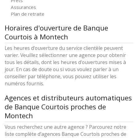
Prêts
Assurances
Plan de retraite
Horaires d'ouverture de Banque
Courtois à Montech
Les heures d'ouverture du service clientèle peuvent
varier. Veuillez sélectionner une agence pour obtenir
tous les détails, dont les heures d'ouvertures mises à
jour. En cas de doute ou si vous voulez parler à un
conseiller par téléphone, vous pouvez utiliser les
numéros fournis.
Agences et distributeurs automatiques
de Banque Courtois proches de
Montech
Vous recherchez une autre agence ? Parcourez notre
liste complète d'agences Banque Courtois proches de