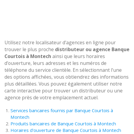
Utilisez notre localisateur d'agences en ligne pour
trouver le plus proche
distributeur ou agence Banque
Courtois à Montech
ainsi que leurs horaires
d'ouverture, leurs adresses et les numéros de
téléphone du service clientèle. En sélectionnant l'une
des options affichées, vous obtiendrez des informations
plus détaillées. Vous pouvez également utiliser notre
carte interactive pour trouver un distributeur ou une
agence près de votre emplacement actuel.
Services bancaires fournis par Banque Courtois à
Montech
Produits bancaires de Banque Courtois à Montech
Horaires d'ouverture de Banque Courtois à Montech