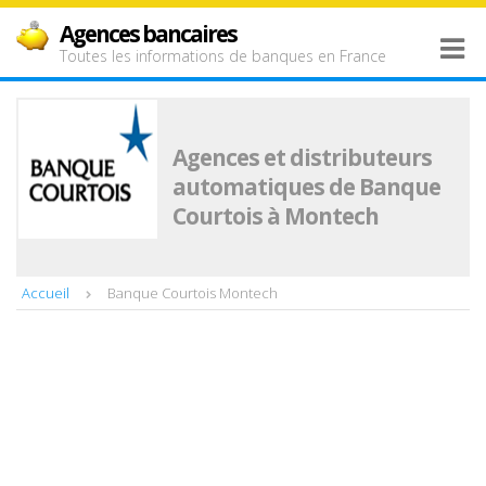
Agences bancaires
Toutes les informations de banques en France
Agences et distributeurs
automatiques de Banque
Courtois à Montech
Accueil
Banque Courtois Montech