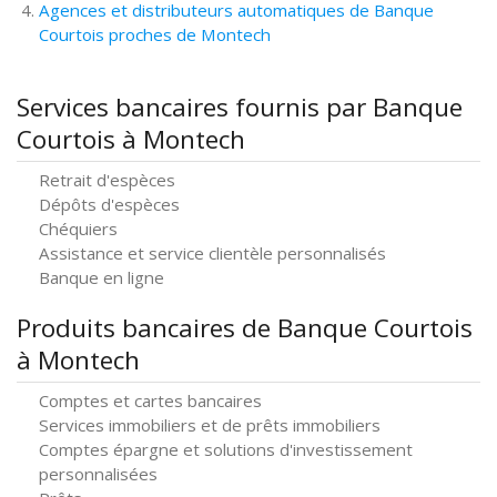
Agences et distributeurs automatiques de Banque
Courtois proches de Montech
Services bancaires fournis par Banque
Courtois à Montech
Retrait d'espèces
Dépôts d'espèces
Chéquiers
Assistance et service clientèle personnalisés
Banque en ligne
Produits bancaires de Banque Courtois
à Montech
Comptes et cartes bancaires
Services immobiliers et de prêts immobiliers
Comptes épargne et solutions d'investissement
personnalisées