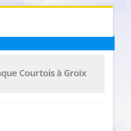
que Courtois à Groix