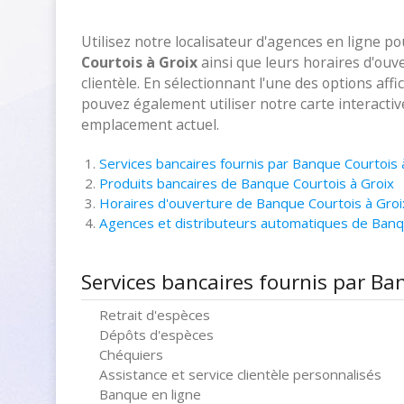
Utilisez notre localisateur d'agences en ligne p
Courtois à Groix
ainsi que leurs horaires d'ouv
clientèle. En sélectionnant l'une des options aff
pouvez également utiliser notre carte interacti
emplacement actuel.
Services bancaires fournis par Banque Courtois 
Produits bancaires de Banque Courtois à Groix
Horaires d'ouverture de Banque Courtois à Groi
Agences et distributeurs automatiques de Banq
Services bancaires fournis par Ba
Retrait d'espèces
Dépôts d'espèces
Chéquiers
Assistance et service clientèle personnalisés
Banque en ligne