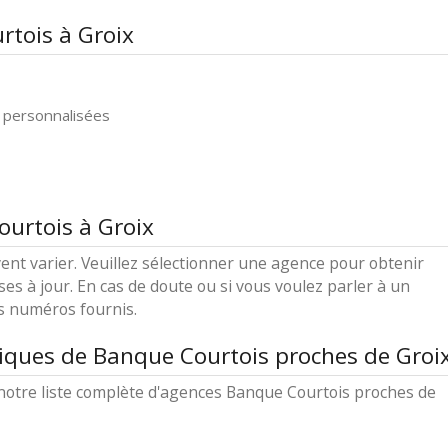
rtois à Groix
 personnalisées
ourtois à Groix
ent varier. Veuillez sélectionner une agence pour obtenir
ses à jour. En cas de doute ou si vous voulez parler à un
es numéros fournis.
iques de Banque Courtois proches de Groi
notre liste complète d'agences Banque Courtois proches de