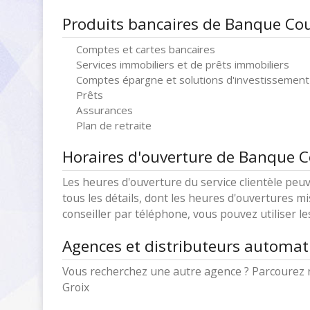
Produits bancaires de Banque Cou
Comptes et cartes bancaires
Services immobiliers et de prêts immobiliers
Comptes épargne et solutions d'investissement
Prêts
Assurances
Plan de retraite
Horaires d'ouverture de Banque C
Les heures d'ouverture du service clientèle peuv
tous les détails, dont les heures d'ouvertures mi
conseiller par téléphone, vous pouvez utiliser l
Agences et distributeurs automat
Vous recherchez une autre agence ? Parcourez 
Groix