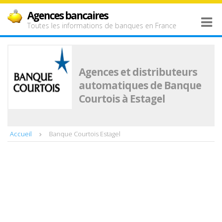
Agences bancaires
Toutes les informations de banques en France
Agences et distributeurs
automatiques de Banque
Courtois à Estagel
Accueil
Banque Courtois Estagel