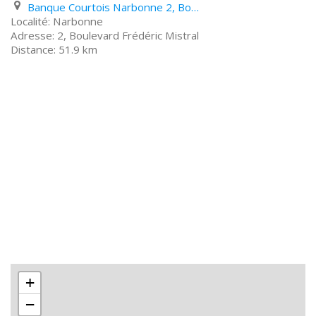
Banque Courtois Narbonne 2, Boulevard Frédéric Mistral
Narbonne
2, Boulevard Frédéric Mistral
51.9 km
+
−