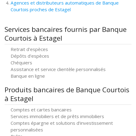
Agences et distributeurs automatiques de Banque
Courtois proches de Estagel
Services bancaires fournis par Banque
Courtois à Estagel
Retrait d'espèces
Dépôts d'espèces
Chéquiers
Assistance et service clientèle personnalisés
Banque en ligne
Produits bancaires de Banque Courtois
à Estagel
Comptes et cartes bancaires
Services immobiliers et de prêts immobiliers
Comptes épargne et solutions d'investissement
personnalisées