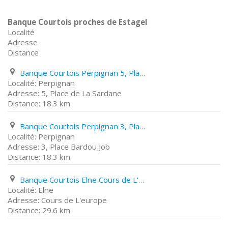
Banque Courtois proches de Estagel
Localité
Adresse
Distance
Banque Courtois Perpignan 5, Place de La Sardane
Perpignan
5, Place de La Sardane
18.3 km
Banque Courtois Perpignan 3, Place Bardou Job
Perpignan
3, Place Bardou Job
18.3 km
Banque Courtois Elne Cours de L'europe
Elne
Cours de L'europe
29.6 km