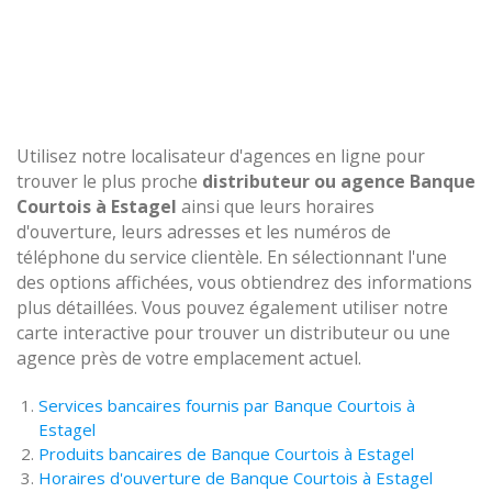
Utilisez notre localisateur d'agences en ligne pour
trouver le plus proche
distributeur ou agence Banque
Courtois à Estagel
ainsi que leurs horaires
d'ouverture, leurs adresses et les numéros de
téléphone du service clientèle. En sélectionnant l'une
des options affichées, vous obtiendrez des informations
plus détaillées. Vous pouvez également utiliser notre
carte interactive pour trouver un distributeur ou une
agence près de votre emplacement actuel.
Services bancaires fournis par Banque Courtois à
Estagel
Produits bancaires de Banque Courtois à Estagel
Horaires d'ouverture de Banque Courtois à Estagel