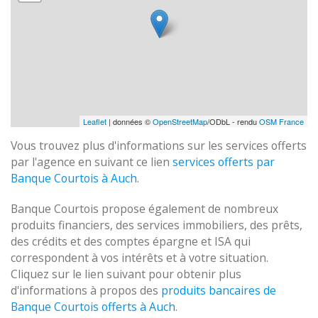
Leaflet
| données ©
OpenStreetMap
/ODbL - rendu
OSM France
Vous trouvez plus d'informations sur les services offerts
par l'agence en suivant ce lien
services offerts par
Banque Courtois à Auch
.
Banque Courtois propose également de nombreux
produits financiers, des services immobiliers, des prêts,
des crédits et des comptes épargne et ISA qui
correspondent à vos intérêts et à votre situation.
Cliquez sur le lien suivant pour obtenir plus
d'informations à propos des
produits bancaires de
Banque Courtois offerts à Auch
.