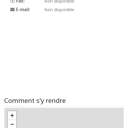
Fax:
Non disponible
E-mail:
Non disponible
Comment s'y rendre
+
−