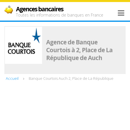
Agences bancaires
Toutes les informations de banques en France
Agence de Banque
Courtois à 2, Place de La
République de Auch
Accueil
Banque Courtois Auch 2, Place de La République