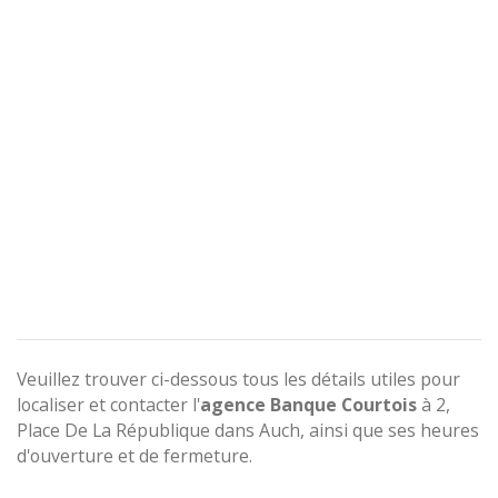
Veuillez trouver ci-dessous tous les détails utiles pour
localiser et contacter l'
agence
Banque Courtois
à 2,
Place De La République dans Auch, ainsi que ses heures
d'ouverture et de fermeture.