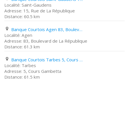
Saint-Gaudens
15, Rue de La République
60.5 km
Banque Courtois Agen 83, Boulevard de La République
Agen
83, Boulevard de La République
61.3 km
Banque Courtois Tarbes 5, Cours Gambetta
Tarbes
5, Cours Gambetta
61.5 km