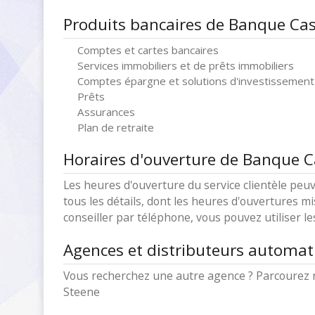
Produits bancaires de Banque Cas
Comptes et cartes bancaires
Services immobiliers et de prêts immobiliers
Comptes épargne et solutions d'investissement
Prêts
Assurances
Plan de retraite
Horaires d'ouverture de Banque C
Les heures d'ouverture du service clientèle peuv
tous les détails, dont les heures d'ouvertures mi
conseiller par téléphone, vous pouvez utiliser l
Agences et distributeurs automa
Vous recherchez une autre agence ? Parcourez 
Steene