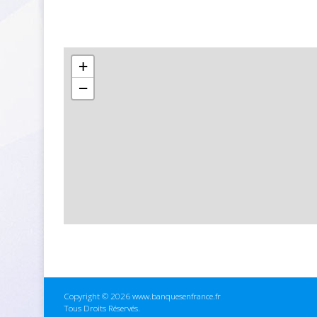
+
−
Copyright © 2026 www.banquesenfrance.fr
Tous Droits Réservés.