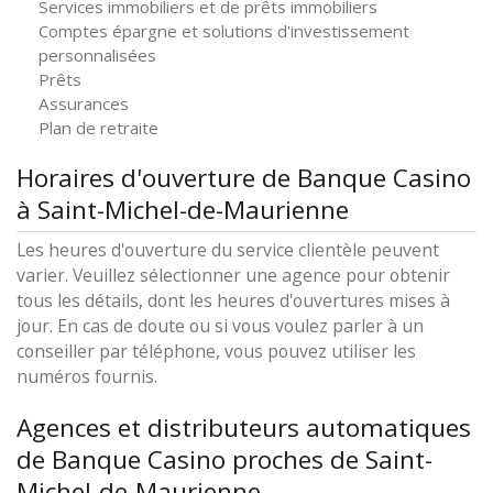
Services immobiliers et de prêts immobiliers
Comptes épargne et solutions d'investissement
personnalisées
Prêts
Assurances
Plan de retraite
Horaires d'ouverture de Banque Casino
à Saint-Michel-de-Maurienne
Les heures d'ouverture du service clientèle peuvent
varier. Veuillez sélectionner une agence pour obtenir
tous les détails, dont les heures d'ouvertures mises à
jour. En cas de doute ou si vous voulez parler à un
conseiller par téléphone, vous pouvez utiliser les
numéros fournis.
Agences et distributeurs automatiques
de Banque Casino proches de Saint-
Michel-de-Maurienne