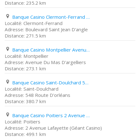
235.2 km
Banque Casino Clermont-Ferrand Boulevard Saint Jean D'angle
Clermont-Ferrand
Boulevard Saint Jean D'angle
271.5 km
Banque Casino Montpellier Avenue Du Mas D'argelliers
Montpellier
Avenue Du Mas D'argelliers
273.1 km
Banque Casino Saint-Doulchard 548 Route D'orléans
Saint-Doulchard
548 Route D'orléans
380.7 km
Banque Casino Poitiers 2 Avenue Lafayette (Géant Casino)
Poitiers
2 Avenue Lafayette (Géant Casino)
499.1 km