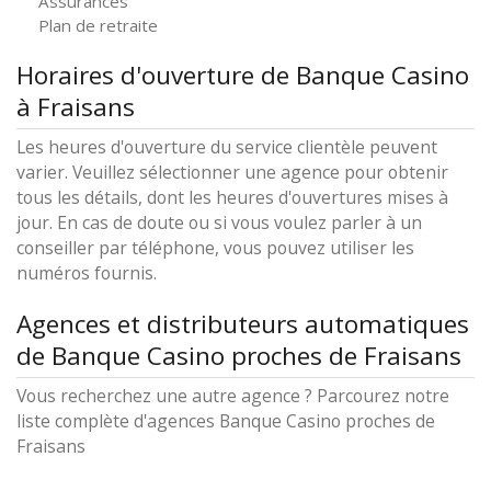
Assurances
Plan de retraite
Horaires d'ouverture de Banque Casino
à Fraisans
Les heures d'ouverture du service clientèle peuvent
varier. Veuillez sélectionner une agence pour obtenir
tous les détails, dont les heures d'ouvertures mises à
jour. En cas de doute ou si vous voulez parler à un
conseiller par téléphone, vous pouvez utiliser les
numéros fournis.
Agences et distributeurs automatiques
de Banque Casino proches de Fraisans
Vous recherchez une autre agence ? Parcourez notre
liste complète d'agences Banque Casino proches de
Fraisans