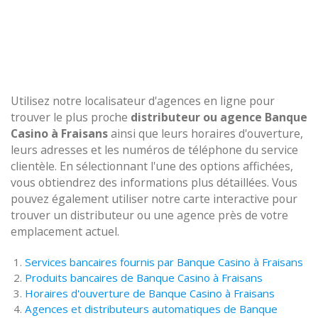
Utilisez notre localisateur d'agences en ligne pour
trouver le plus proche
distributeur ou agence Banque
Casino à Fraisans
ainsi que leurs horaires d'ouverture,
leurs adresses et les numéros de téléphone du service
clientèle. En sélectionnant l'une des options affichées,
vous obtiendrez des informations plus détaillées. Vous
pouvez également utiliser notre carte interactive pour
trouver un distributeur ou une agence près de votre
emplacement actuel.
Services bancaires fournis par Banque Casino à Fraisans
Produits bancaires de Banque Casino à Fraisans
Horaires d'ouverture de Banque Casino à Fraisans
Agences et distributeurs automatiques de Banque