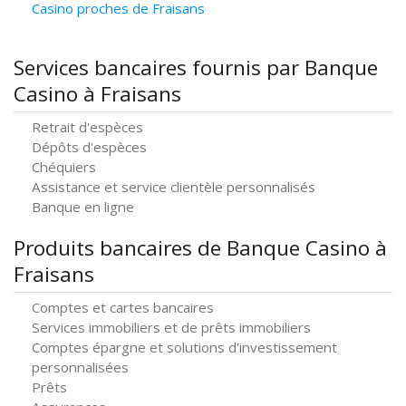
Casino proches de Fraisans
Services bancaires fournis par Banque
Casino à Fraisans
Retrait d'espèces
Dépôts d'espèces
Chéquiers
Assistance et service clientèle personnalisés
Banque en ligne
Produits bancaires de Banque Casino à
Fraisans
Comptes et cartes bancaires
Services immobiliers et de prêts immobiliers
Comptes épargne et solutions d'investissement
personnalisées
Prêts