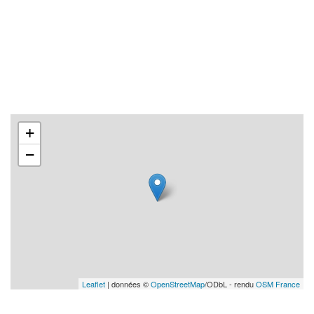
+
−
Leaflet
| données ©
OpenStreetMap
/ODbL - rendu
OSM France