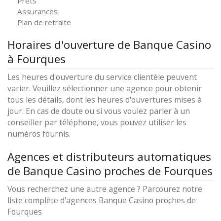
Prêts
Assurances
Plan de retraite
Horaires d'ouverture de Banque Casino
à Fourques
Les heures d'ouverture du service clientèle peuvent
varier. Veuillez sélectionner une agence pour obtenir
tous les détails, dont les heures d'ouvertures mises à
jour. En cas de doute ou si vous voulez parler à un
conseiller par téléphone, vous pouvez utiliser les
numéros fournis.
Agences et distributeurs automatiques
de Banque Casino proches de Fourques
Vous recherchez une autre agence ? Parcourez notre
liste complète d'agences Banque Casino proches de
Fourques