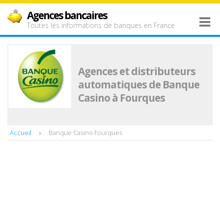
Agences bancaires
Toutes les informations de banques en France
Agences et distributeurs
automatiques de Banque
Casino à Fourques
Accueil
Banque Casino Fourques