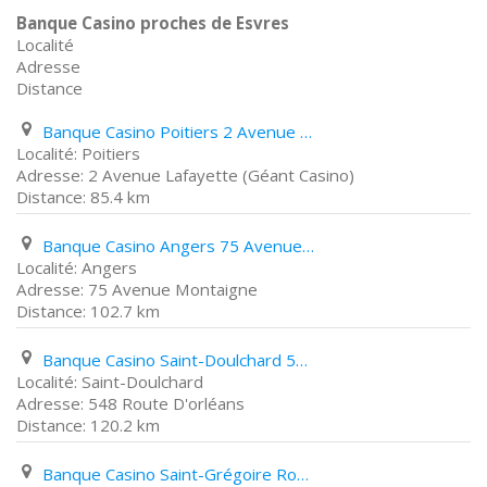
Banque Casino proches de Esvres
Localité
Adresse
Distance
Banque Casino Poitiers 2 Avenue Lafayette (Géant Casino)
Poitiers
2 Avenue Lafayette (Géant Casino)
85.4 km
Banque Casino Angers 75 Avenue Montaigne
Angers
75 Avenue Montaigne
102.7 km
Banque Casino Saint-Doulchard 548 Route D'orléans
Saint-Doulchard
548 Route D'orléans
120.2 km
Banque Casino Saint-Grégoire Route de Saint Malo