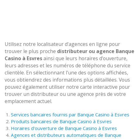
Utilisez notre localisateur d'agences en ligne pour
trouver le plus proche
distributeur ou agence Banque
Casino à Esvres
ainsi que leurs horaires d'ouverture,
leurs adresses et les numéros de téléphone du service
clientèle. En sélectionnant l'une des options affichées,
vous obtiendrez des informations plus détaillées. Vous
pouvez également utiliser notre carte interactive pour
trouver un distributeur ou une agence près de votre
emplacement actuel.
Services bancaires fournis par Banque Casino à Esvres
Produits bancaires de Banque Casino à Esvres
Horaires d'ouverture de Banque Casino à Esvres
Agences et distributeurs automatiques de Banque