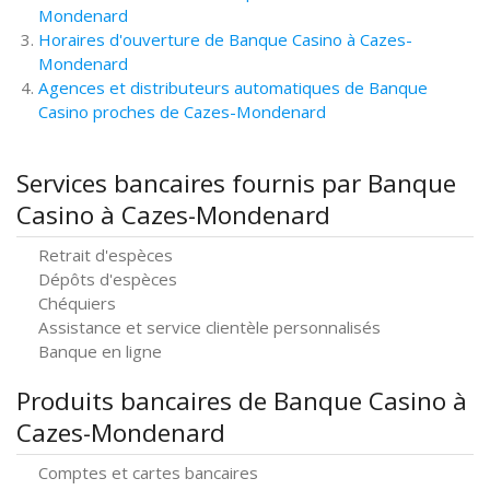
Mondenard
Horaires d'ouverture de Banque Casino à Cazes-
Mondenard
Agences et distributeurs automatiques de Banque
Casino proches de Cazes-Mondenard
Services bancaires fournis par Banque
Casino à Cazes-Mondenard
Retrait d'espèces
Dépôts d'espèces
Chéquiers
Assistance et service clientèle personnalisés
Banque en ligne
Produits bancaires de Banque Casino à
Cazes-Mondenard
Comptes et cartes bancaires