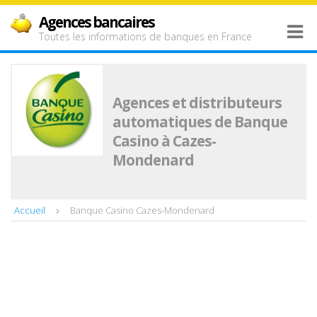
Agences bancaires
Toutes les informations de banques en France
Agences et distributeurs
automatiques de Banque
Casino à Cazes-
Mondenard
Accueil
Banque Casino Cazes-Mondenard