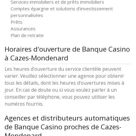
Services immobiliers et de prêts immobiliers
Comptes épargne et solutions d'investissement
personnalisées
Prêts
Assurances
Plan de retraite
Horaires d'ouverture de Banque Casino
à Cazes-Mondenard
Les heures d'ouverture du service clientèle peuvent
varier. Veuillez sélectionner une agence pour obtenir
tous les détails, dont les heures d'ouvertures mises à
jour. En cas de doute ou si vous voulez parler à un
conseiller par téléphone, vous pouvez utiliser les
numéros fournis.
Agences et distributeurs automatiques
de Banque Casino proches de Cazes-
Mondenard