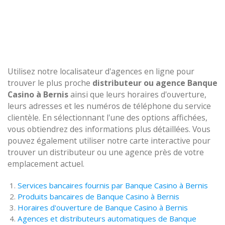
Utilisez notre localisateur d'agences en ligne pour
trouver le plus proche
distributeur ou agence Banque
Casino à Bernis
ainsi que leurs horaires d'ouverture,
leurs adresses et les numéros de téléphone du service
clientèle. En sélectionnant l'une des options affichées,
vous obtiendrez des informations plus détaillées. Vous
pouvez également utiliser notre carte interactive pour
trouver un distributeur ou une agence près de votre
emplacement actuel.
Services bancaires fournis par Banque Casino à Bernis
Produits bancaires de Banque Casino à Bernis
Horaires d'ouverture de Banque Casino à Bernis
Agences et distributeurs automatiques de Banque