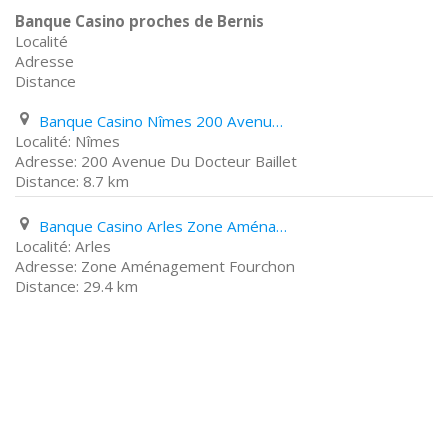
Banque Casino proches de Bernis
Localité
Adresse
Distance
Banque Casino Nîmes 200 Avenue Du Docteur Baillet
Nîmes
200 Avenue Du Docteur Baillet
8.7 km
Banque Casino Arles Zone Aménagement Fourchon
Arles
Zone Aménagement Fourchon
29.4 km