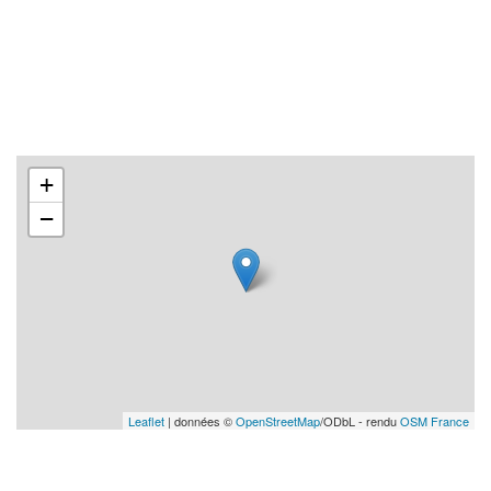
+
−
Leaflet
| données ©
OpenStreetMap
/ODbL - rendu
OSM France