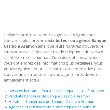
Utilisez notre localisateur d'agences en ligne pour
trouver le plus proche
distributeur ou agence Banque
Casino à Aramon
ainsi que leurs horaires d'ouverture,
leurs adresses et les numéros de téléphone du service
clientèle. En sélectionnant l'une des options affichées,
vous obtiendrez des informations plus détaillées. Vous
pouvez également utiliser notre carte interactive pour
trouver un distributeur ou une agence près de votre
emplacement actuel.
Services bancaires fournis par Banque Casino à Aramon
Produits bancaires de Banque Casino à Aramon
Horaires d'ouverture de Banque Casino à Aramon
Agences et distributeurs automatiques de Banque