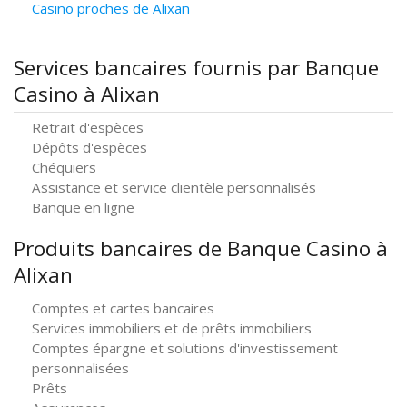
Casino proches de Alixan
Services bancaires fournis par Banque
Casino à Alixan
Retrait d'espèces
Dépôts d'espèces
Chéquiers
Assistance et service clientèle personnalisés
Banque en ligne
Produits bancaires de Banque Casino à
Alixan
Comptes et cartes bancaires
Services immobiliers et de prêts immobiliers
Comptes épargne et solutions d'investissement
personnalisées
Prêts