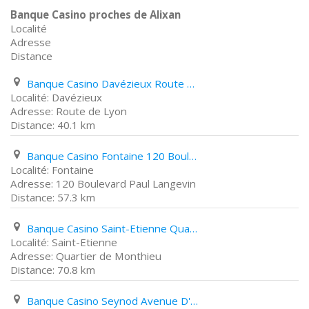
Banque Casino proches de Alixan
Localité
Adresse
Distance
Banque Casino Davézieux Route de Lyon
Davézieux
Route de Lyon
40.1 km
Banque Casino Fontaine 120 Boulevard Paul Langevin
Fontaine
120 Boulevard Paul Langevin
57.3 km
Banque Casino Saint-Etienne Quartier de Monthieu
Saint-Etienne
Quartier de Monthieu
70.8 km
Banque Casino Seynod Avenue D'aix Les Bains