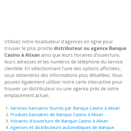
Utilisez notre localisateur d'agences en ligne pour
trouver le plus proche
distributeur ou agence Banque
Casino à Alixan
ainsi que leurs horaires d'ouverture,
leurs adresses et les numéros de téléphone du service
clientèle. En sélectionnant l'une des options affichées,
vous obtiendrez des informations plus détaillées. Vous
pouvez également utiliser notre carte interactive pour
trouver un distributeur ou une agence près de votre
emplacement actuel.
Services bancaires fournis par Banque Casino à Alixan
Produits bancaires de Banque Casino à Alixan
Horaires d'ouverture de Banque Casino à Alixan
Agences et distributeurs automatiques de Banque